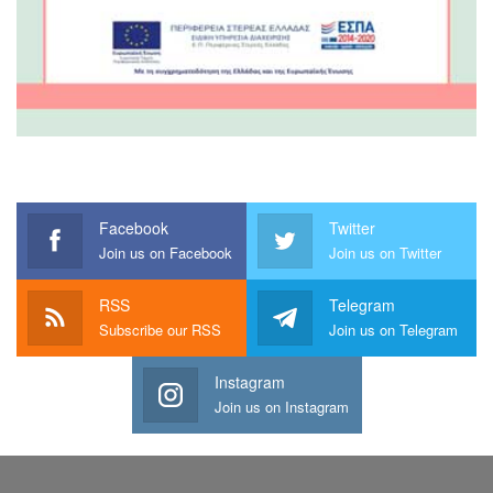
Facebook
Twitter
Join us on Facebook
Join us on Twitter
RSS
Telegram
Subscribe our RSS
Join us on Telegram
Instagram
Join us on Instagram