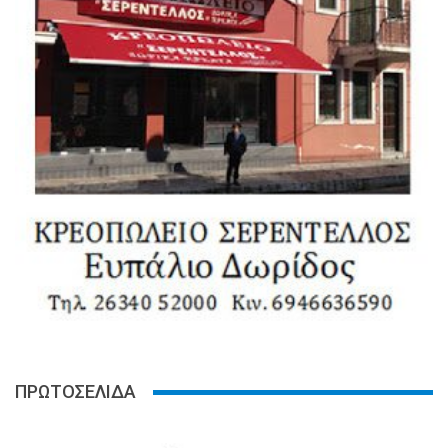
ΠΡΩΤΟΣΕΛΙΔΑ