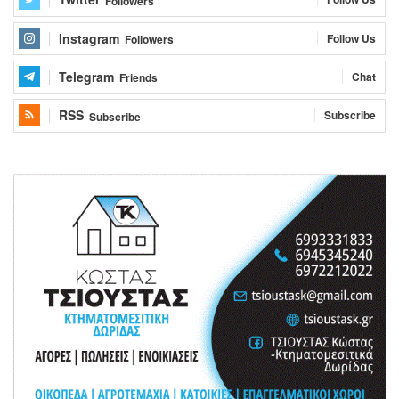
Followers
Instagram
Follow Us
Followers
Telegram
Chat
Friends
RSS
Subscribe
Subscribe