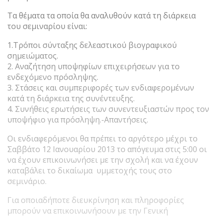
Τα θέματα τα οποία θα αναλυθούν κατά τη διάρκεια
του σεμιναρίου είναι:
1.Τρόποι σύνταξης δελεαστικού βιογραφικού
σημειώματος.
2. Αναζήτηση υποψηφίων επιχειρήσεων για το
ενδεχόμενο πρόσληψης.
3. Στάσεις και συμπεριφορές των ενδιαφερομένων
κατά τη διάρκεια της συνέντευξης.
4. Συνήθεις ερωτήσεις των συνεντευξιαστών προς τον
υποψήφιο για πρόσληψη.-Απαντήσεις.
Οι ενδιαφερόμενοι θα πρέπει το αργότερο μέχρι το
Σαββάτο 12 Ιανουαρίου 2013 το απόγευμα στις 5:00 οι
να έχουν επικοινωνήσει με την σχολή και να έχουν
καταβάλει το δικαίωμα υμμετοχής τους στο
σεμινάριο.
Για οποιαδήποτε διευκρίνηση και πληροφορίες
μπορούν να επικοινωνήσουν με την Γενική