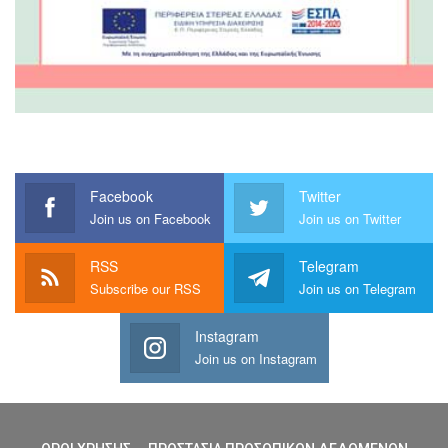
Facebook
Twitter
Join us on Facebook
Join us on Twitter
RSS
Telegram
Subscribe our RSS
Join us on Telegram
Instagram
Join us on Instagram