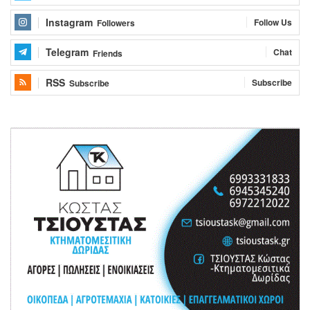
Instagram
Follow Us
Followers
Telegram
Chat
Friends
RSS
Subscribe
Subscribe