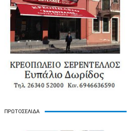
ΠΡΩΤΟΣΕΛΙΔΑ