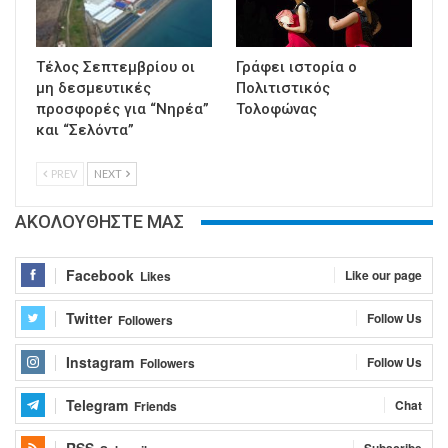
Τέλος Σεπτεμβρίου οι
Γράφει ιστορία ο
μη δεσμευτικές
Πολιτιστικός
προσφορές για “Νηρέα”
Τολοφώνας
και “Σελόντα”
PREV
NEXT
ΑΚΟΛΟΥΘΗΣΤΕ ΜΑΣ
Facebook
Like our page
Likes
Twitter
Follow Us
Followers
Instagram
Follow Us
Followers
Telegram
Chat
Friends