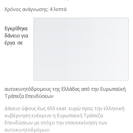
Χρόνος ανάγνωσης: 4 λεπτά
Εγκρίθηκε
δάνειο για
έργα σε
αυτοκινητόδρομους της Ελλάδας
από την Ευρωπαϊκή
Τράπεζα Επενδύσεων
Δάνειο ύψους έως 650 εκατ. ευρώ προς την ελληνική
κυβέρνηση ενέκρινε η Ευρωπαϊκή Τράπεζα
Επενδύσεων με στόχο την επανεκκίνηση των
αυτοκινητοδρόμων.