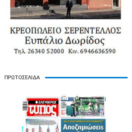
ΠΡΩΤΟΣΕΛΙΔΑ