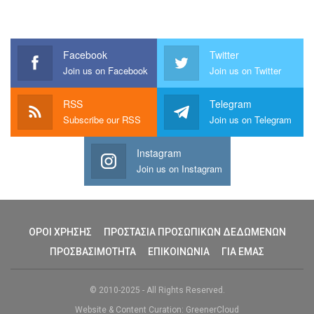
Facebook
Twitter
Join us on Facebook
Join us on Twitter
RSS
Telegram
Subscribe our RSS
Join us on Telegram
Instagram
Join us on Instagram
ΟΡΟΙ ΧΡΗΣΗΣ
ΠΡΟΣΤΑΣΙΑ ΠΡΟΣΩΠΙΚΩΝ ΔΕΔΩΜΕΝΩΝ
ΠΡΟΣΒΑΣΙΜΟΤΗΤΑ
ΕΠΙΚΟΙΝΩΝΙΑ
ΓΙΑ ΕΜΑΣ
© 2010-2025 - All Rights Reserved.
Website & Content Curation: GreenerCloud