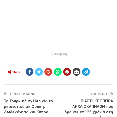
- Διαφήμιση -
Share
ΠΡΟΗΓΟΎΜΕΝΟ
ΕΠΌΜΕΝΟ
Το Τουρκικό σχέδιο για το
ΠΙΑΣΤΗΚΕ ΣΠΕΙΡΑ
μειονοτικό σε Θράκη,
ΑΡΧΑΙΟΚΑΠΗΛΩΝ που
Δωδεκάνησα και Κύπρο
δρούσε επί 25 χρόνια στη