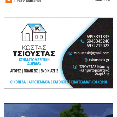
RSS
Subscribe
Subscribe