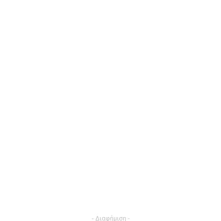
- Διαφήμιση -