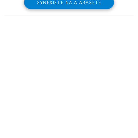
ΣΥΝΕΧΊΣΤΕ ΝΑ ΔΙΑΒΆΣΕΤΕ