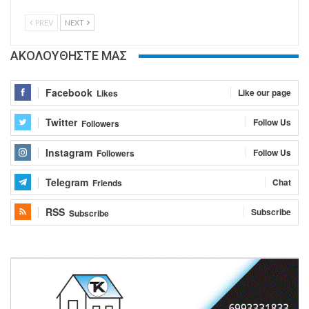
PREV
NEXT
ΑΚΟΛΟΥΘΗΣΤΕ ΜΑΣ
Facebook
Like our page
Likes
Twitter
Follow Us
Followers
Instagram
Follow Us
Followers
Telegram
Chat
Friends
RSS
Subscribe
Subscribe