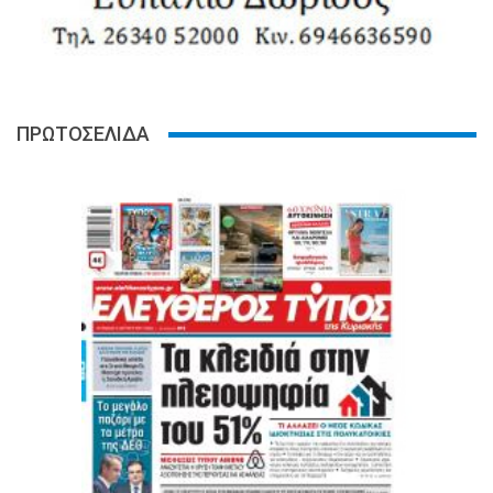
ΠΡΩΤΟΣΕΛΙΔΑ