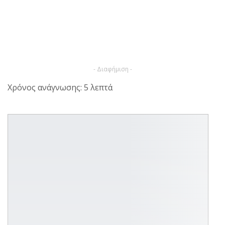
- Διαφήμιση -
Χρόνος ανάγνωσης: 5 λεπτά