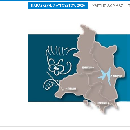
ΠΑΡΑΣΚΕΥΉ, 7 ΑΥΓΟΎΣΤΟΥ, 2026
ΧΑΡΤΗΣ ΔΩΡΙΔΑΣ
Π