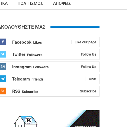
ΙΚΑ
ΠΟΛΙΤΙΣΜΟΣ
ΑΠΟΨΕΙΣ
ΑΚΟΛΟΥΘΗΣΤΕ ΜΑΣ
Facebook
Like our page
Likes
Twitter
Follow Us
Followers
Instagram
Follow Us
Followers
Telegram
Chat
Friends
RSS
Subscribe
Subscribe