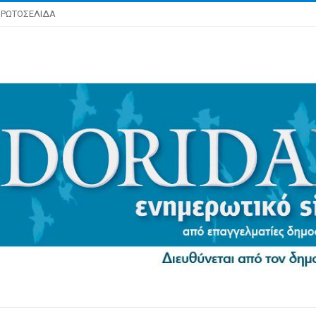
ΡΩΤΟΣΕΛΙΔΑ