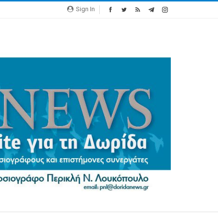
Sign In