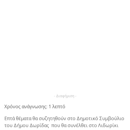
- Διαφήμιση -
Χρόνος ανάγνωσης: 1 λεπτό
Επτά θέματα θα συζητηθούν στο Δημοτικό Συμβούλιο
του Δήμου Δωρίδας που θα συνέλθει στο Λιδωρίκι