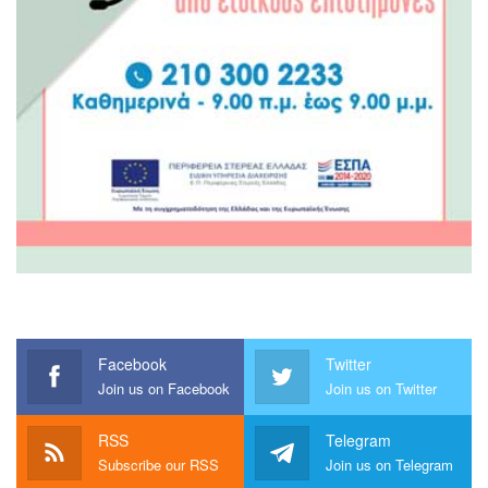
Facebook
Twitter
Join us on Facebook
Join us on Twitter
RSS
Telegram
Subscribe our RSS
Join us on Telegram