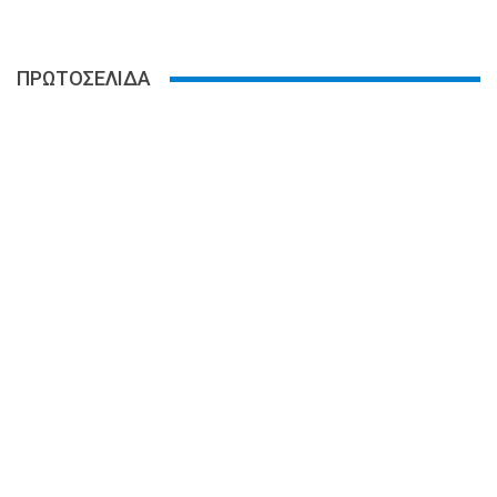
ΠΡΩΤΟΣΕΛΙΔΑ