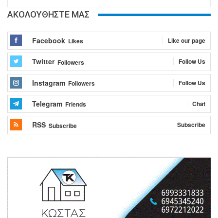
ΑΚΟΛΟΥΘΗΣΤΕ ΜΑΣ
Facebook
Like our page
Likes
Twitter
Follow Us
Followers
Instagram
Follow Us
Followers
Telegram
Chat
Friends
RSS
Subscribe
Subscribe