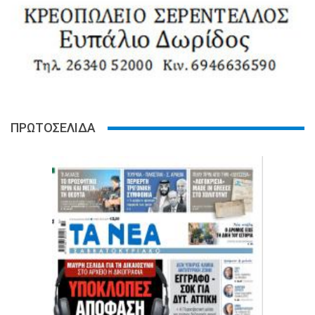
ΠΡΩΤΟΣΕΛΙΔΑ