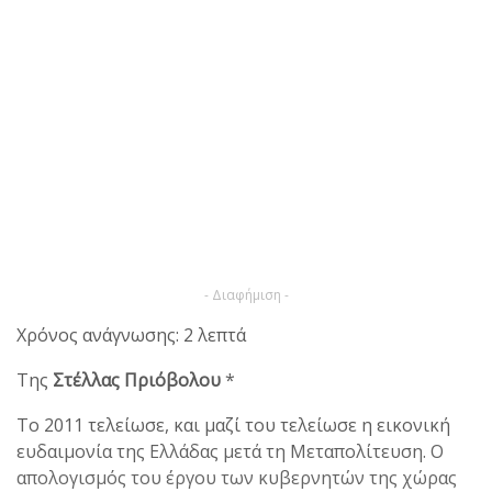
- Διαφήμιση -
Χρόνος ανάγνωσης: 2 λεπτά
Της
Στέλλας Πριόβολου
*
Το 2011 τελείωσε, και μαζί του τελείωσε η εικονική
ευδαιμονία της Ελλάδας μετά τη Μεταπολίτευση. Ο
απολογισμός του έργου των κυβερνητών της χώρας