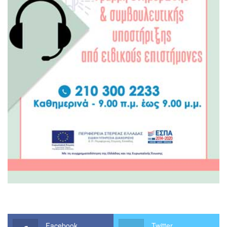
Facebook
Twitter