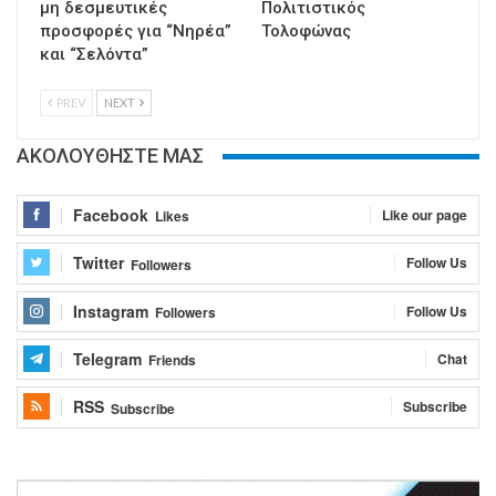
μη δεσμευτικές
Πολιτιστικός
προσφορές για “Νηρέα”
Τολοφώνας
και “Σελόντα”
PREV
NEXT
ΑΚΟΛΟΥΘΗΣΤΕ ΜΑΣ
Facebook
Like our page
Likes
Twitter
Follow Us
Followers
Instagram
Follow Us
Followers
Telegram
Chat
Friends
RSS
Subscribe
Subscribe