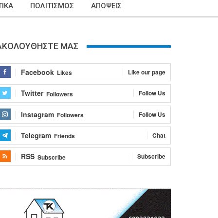
ΙΚΑ
ΠΟΛΙΤΙΣΜΟΣ
ΑΠΟΨΕΙΣ
ΑΚΟΛΟΥΘΗΣΤΕ ΜΑΣ
Facebook
Like our page
Likes
Twitter
Follow Us
Followers
Instagram
Follow Us
Followers
Telegram
Chat
Friends
RSS
Subscribe
Subscribe