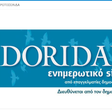
ΡΩΤΟΣΕΛΙΔΑ