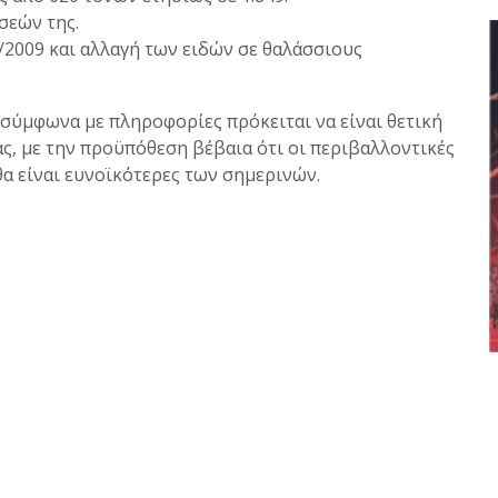
σεών της.
/2009 και αλλαγή των ειδών σε θαλάσσιους
, σύμφωνα με πληροφορίες πρόκειται να είναι θετική
ίας, με την προϋπόθεση βέβαια ότι οι περιβαλλοντικές
θα είναι ευνοϊκότερες των σημερινών.