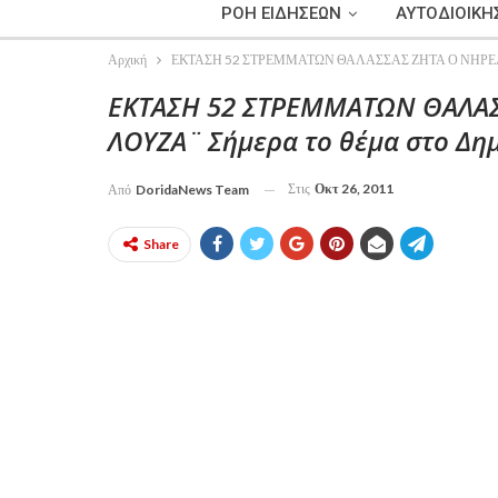
ΡΟΗ ΕΙΔΗΣΕΩΝ
ΑΥΤΟΔΙΟΙΚΗ
Αρχική
ΕΚΤΑΣΗ 52 ΣΤΡΕΜΜΑΤΩΝ ΘΑΛΑΣΣΑΣ ΖΗΤΑ Ο ΝΗΡΕΑΣ ΣΤ
ΕΚΤΑΣΗ 52 ΣΤΡΕΜΜΑΤΩΝ ΘΑΛΑΣ
ΛΟΥΖΑ¨ Σήμερα το θέμα στο Δη
Στις
Οκτ 26, 2011
Από
DoridaNews Team
Share