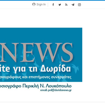
Sign In