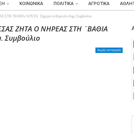
ΣΗ
ΚΟΙΝΩΝΙΚΑ
ΠΟΛΙΤΙΚΑ
ΑΓΡΟΤΙΚΑ
ΑΘΛΗΤ
Η ¨ΒΑΘΙΑ ΛΟΥΖΑ¨ Σήμερα το θέμα στο Δημ. Συμβούλιο
ΣΑΣ ΖΗΤΑ Ο ΝΗΡΕΑΣ ΣΤΗ ¨ΒΑΘΙΑ
μ. Συμβούλιο
Χωρίς κατηγορία