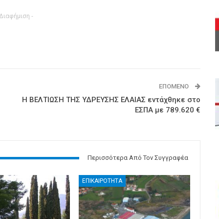
 Διαφήμιση -
ΕΠΌΜΕΝΟ
Η ΒΕΛΤΙΩΣΗ ΤΗΣ ΥΔΡΕΥΣΗΣ ΕΛΑΙΑΣ εντάχθηκε στο
ΕΣΠΑ με 789.620 €
Περισσότερα Από Τον Συγγραφέα
ΕΠΙΚΑΙΡΟΤΗΤΑ