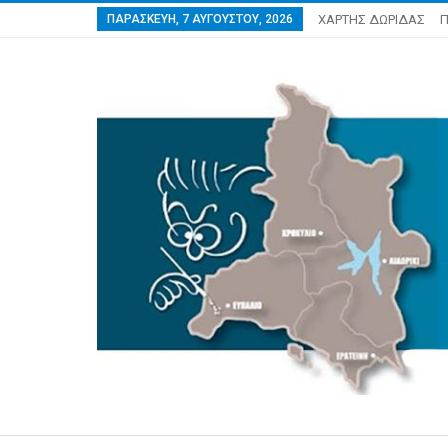
ΠΑΡΑΣΚΕΥΉ, 7 ΑΥΓΟΎΣΤΟΥ, 2026
ΧΑΡΤΗΣ ΔΩΡΙΔΑΣ
Π