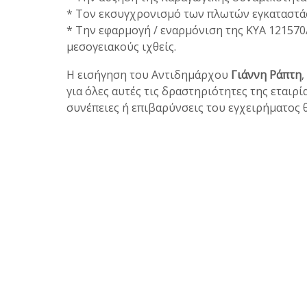
* Τον εκσυγχρονισμό των πλωτών εγκαταστά
* Την εφαρμογή / εναρμόνιση της ΚΥΑ 121570
μεσογειακούς ιχθείς.
Η εισήγηση του Αντιδημάρχου
Γιάννη Ράπτη
για όλες αυτές τις δραστηριότητες της εταιρ
συνέπειες ή επιβαρύνσεις του εγχειρήματος 