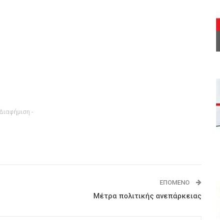
 Διαφήμιση -
ΕΠΌΜΕΝΟ
Μέτρα πολιτικής ανεπάρκειας