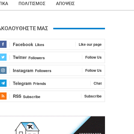
ΙΚΑ
ΠΟΛΙΤΙΣΜΟΣ
ΑΠΟΨΕΙΣ
ΑΚΟΛΟΥΘΗΣΤΕ ΜΑΣ
Facebook
Like our page
Likes
Twitter
Follow Us
Followers
Instagram
Follow Us
Followers
Telegram
Chat
Friends
RSS
Subscribe
Subscribe