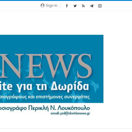
Sign In