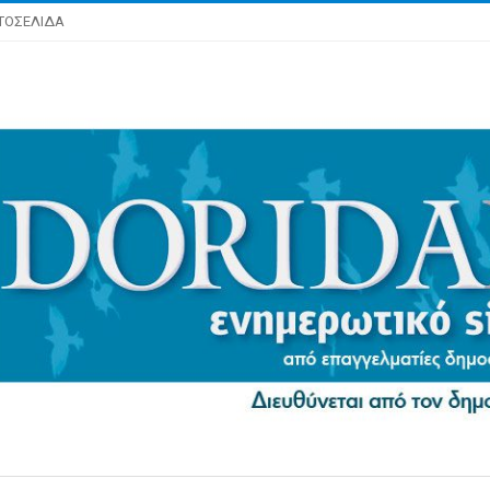
ΤΟΣΕΛΙΔΑ