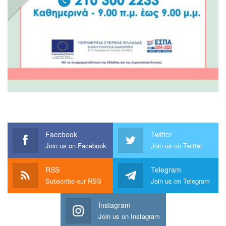
Facebook
Twitter
Join us on Facebook
Join us on Twitter
RSS
Telegram
Subscribe our RSS
Join us on Telegram
Instagram
Join us on Instagram