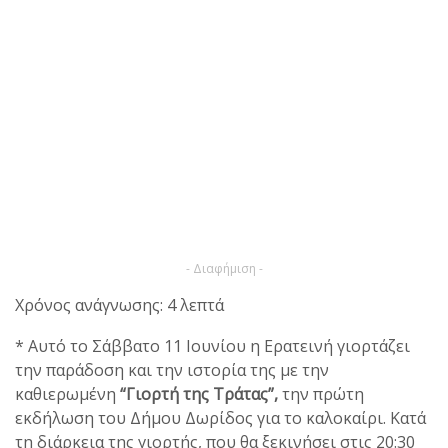
- Διαφήμιση -
Χρόνος ανάγνωσης: 4 λεπτά
* Αυτό το Σάββατο 11 Ιουνίου η Ερατεινή γιορτάζει
την παράδοση και την ιστορία της με την
καθιερωμένη
“Γιορτή της Τράτας”,
την πρώτη
εκδήλωση του Δήμου Δωρίδος για το καλοκαίρι. Κατά
τη διάρκεια της γιορτής, που θα ξεκινήσει στις 20:30