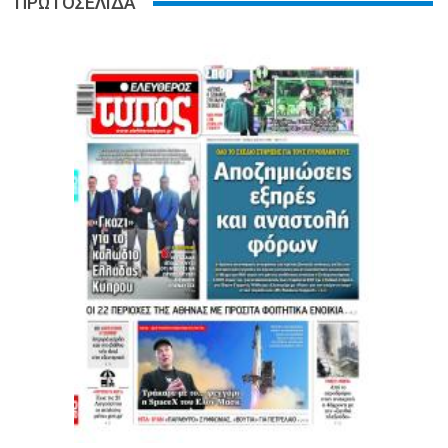
ΠΡΩΤΟΣΕΛΙΔΑ