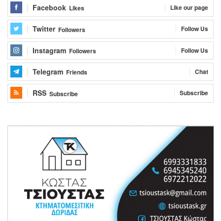
Facebook
Like our page
Likes
Twitter
Follow Us
Followers
Instagram
Follow Us
Followers
Telegram
Chat
Friends
RSS
Subscribe
Subscribe