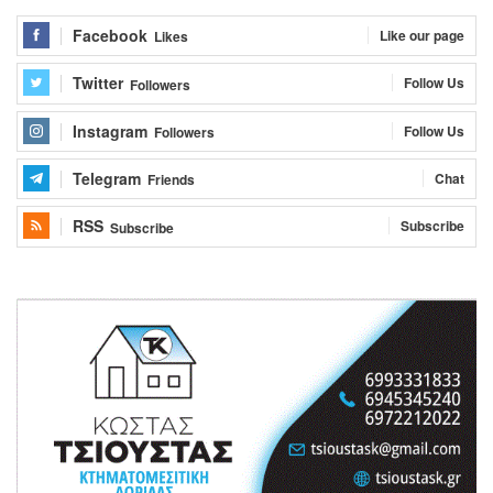
Facebook
Like our page
Likes
Twitter
Follow Us
Followers
Instagram
Follow Us
Followers
Telegram
Chat
Friends
RSS
Subscribe
Subscribe