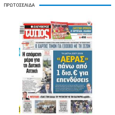
ΠΡΩΤΟΣΕΛΙΔΑ