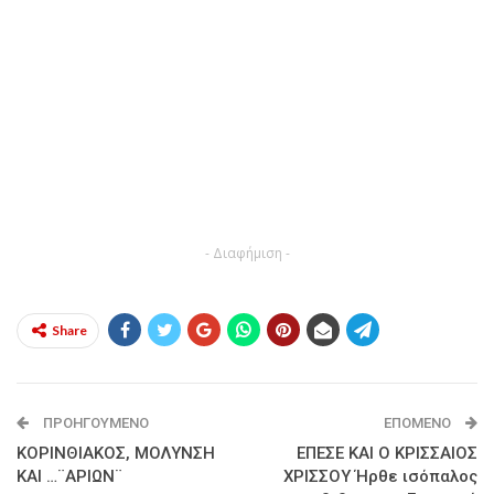
- Διαφήμιση -
Share
ΠΡΟΗΓΟΎΜΕΝΟ
ΕΠΌΜΕΝΟ
ΚΟΡΙΝΘΙΑΚΟΣ, ΜΟΛΥΝΣΗ
EΠΕΣΕ ΚΑΙ Ο ΚΡΙΣΣΑΙΟΣ
ΚΑΙ …¨ΑΡΙΩΝ¨
ΧΡΙΣΣΟΥ Ήρθε ισόπαλος