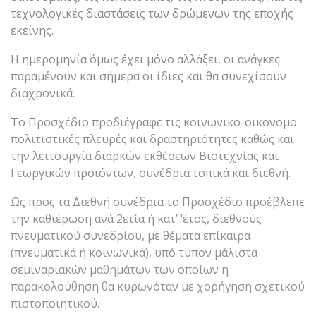
τεχνολογικές διαστάσεις των δρώμενων της εποχής
εκείνης.
Η ημερομηνία όμως έχει μόνο αλλάξει, οι ανάγκες
παραμένουν και σήμερα οι ίδιες και θα συνεχίσουν
διαχρονικά.
Το Προσχέδιο προδιέγραφε τις κοινωνικο-οικονομο-
πολιτιστικές πλευρές και δραστηριότητες καθώς και
την λειτουργία διαρκών εκθέσεων Βιοτεχνίας και
Γεωργικών προϊόντων, συνέδρια τοπικά και διεθνή.
Ως προς τα Διεθνή συνέδρια το Προσχέδιο προέβλεπε
την καθιέρωση ανά 2ετία ή κατ’ ‘έτος, διεθνούς
πνευματικού συνεδρίου, με θέματα επίκαιρα
(πνευματικά ή κοινωνικά), υπό τύπον μάλιστα
σεμιναριακών μαθημάτων των οποίων η
παρακολούθηση θα κυρωνόταν με χορήγηση σχετικού
πιστοποιητικού.