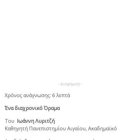
- Διαφήμιση -
Χρόνος ανάγνωσης: 6 λεπτά
Ένα διαχρονικό Όραμα
Του
Ιωάννη Λυριτζή
Καθηγητή Πανεπιστημίου Αιγαίου, Ακαδημαϊκό