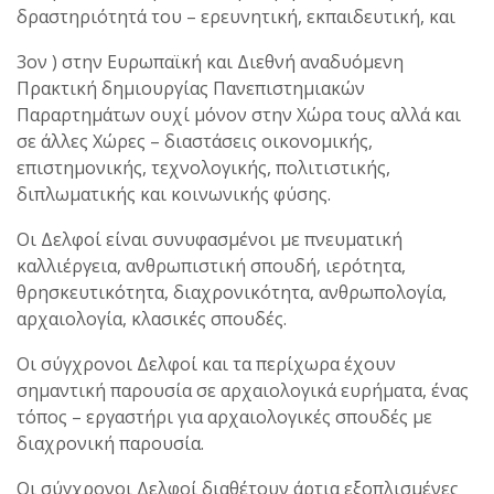
δραστηριότητά του – ερευνητική, εκπαιδευτική, και
3ον ) στην Ευρωπαϊκή και Διεθνή αναδυόμενη
Πρακτική δημιουργίας Πανεπιστημιακών
Παραρτημάτων ουχί μόνον στην Χώρα τους αλλά και
σε άλλες Χώρες – διαστάσεις οικονομικής,
επιστημονικής, τεχνολογικής, πολιτιστικής,
διπλωματικής και κοινωνικής φύσης.
Οι Δελφοί είναι συνυφασμένοι με πνευματική
καλλιέργεια, ανθρωπιστική σπουδή, ιερότητα,
θρησκευτικότητα, διαχρονικότητα, ανθρωπολογία,
αρχαιολογία, κλασικές σπουδές.
Οι σύγχρονοι Δελφοί και τα περίχωρα έχουν
σημαντική παρουσία σε αρχαιολογικά ευρήματα, ένας
τόπος – εργαστήρι για αρχαιολογικές σπουδές με
διαχρονική παρουσία.
Οι σύγχρονοι Δελφοί διαθέτουν άρτια εξοπλισμένες