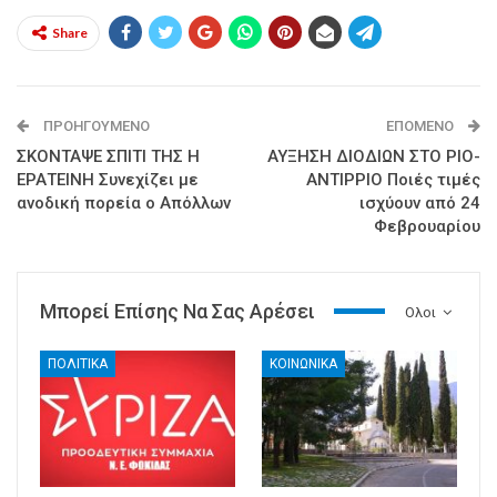
Share
ΠΡΟΗΓΟΎΜΕΝΟ
ΕΠΌΜΕΝΟ
ΣΚΟΝΤΑΨΕ ΣΠΙΤΙ ΤΗΣ Η
ΑΥΞΗΣΗ ΔΙΟΔΙΩΝ ΣΤΟ ΡΙΟ-
ΕΡΑΤΕΙΝΗ Συνεχίζει με
ΑΝΤΙΡΡΙΟ Ποιές τιμές
ανοδική πορεία ο Απόλλων
ισχύουν από 24
Φεβρουαρίου
Μπορεί Επίσης Να Σας Αρέσει
Ολοι
ΠΟΛΙΤΙΚΑ
ΚΟΙΝΩΝΙΚΑ