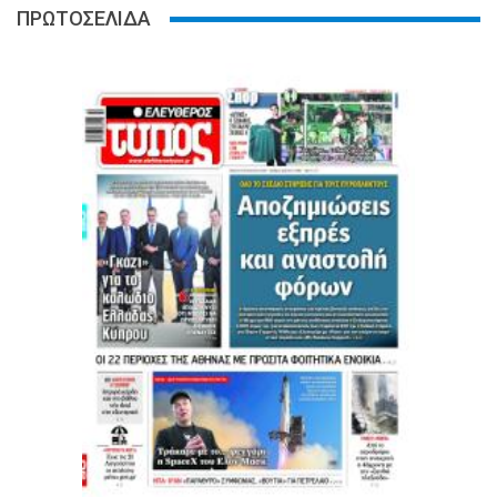
ΠΡΩΤΟΣΕΛΙΔΑ