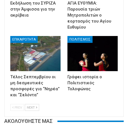
Εκδήλωση του ΣΥΡΙΖΑ
ΑΓΙΑ ΕΥΘΥΜΙΑ:
στην Άμφισσα για την
Παρουσία τριών
ακρίβεια
Μητροπολιτών ο
εορτασμός του Αγίου
Ευθυμίου
ΕΠΙΚΑΙΡΟΤΗΤΑ
ΠΟΛΙΤΙΣΜΟΣ
Τέλος Σεπτεμβρίου οι
Γράφει ιστορία ο
μη δεσμευτικές
Πολιτιστικός
προσφορές για “Νηρέα”
Τολοφώνας
και “Σελόντα”
PREV
NEXT
ΑΚΟΛΟΥΘΗΣΤΕ ΜΑΣ