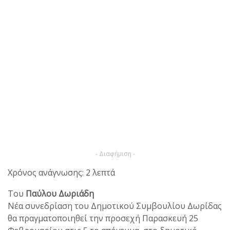
- Διαφήμιση -
Χρόνος ανάγνωσης: 2 λεπτά
Του
Παύλου Δωριάδη
Νέα συνεδρίαση του Δημοτικού Συμβουλίου Δωρίδας
θα πραγματοποιηθεί την προσεχή Παρασκευή 25