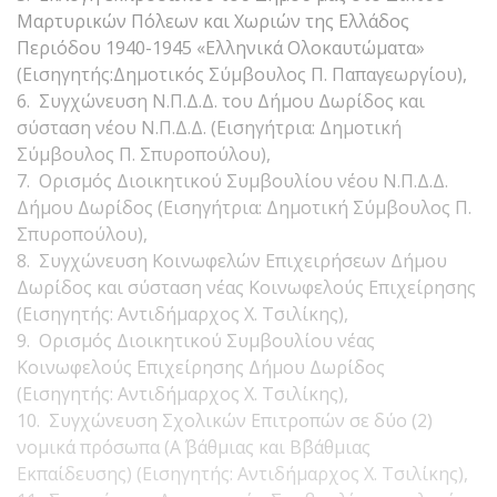
Μαρτυρικών Πόλεων και Χωριών της Ελλάδος
Περιόδου 1940-1945 «Ελληνικά Ολοκαυτώματα»
(Εισηγητής:Δημοτικός Σύμβουλος Π. Παπαγεωργίου),
6. Συγχώνευση Ν.Π.Δ.Δ. του Δήμου Δωρίδος και
σύσταση νέου Ν.Π.Δ.Δ. (Εισηγήτρια: Δημοτική
Σύμβουλος Π. Σπυροπούλου),
7. Ορισμός Διοικητικού Συμβουλίου νέου Ν.Π.Δ.Δ.
Δήμου Δωρίδος (Εισηγήτρια: Δημοτική Σύμβουλος Π.
Σπυροπούλου),
8. Συγχώνευση Κοινωφελών Επιχειρήσεων Δήμου
Δωρίδος και σύσταση νέας Κοινωφελούς Επιχείρησης
(Εισηγητής: Αντιδήμαρχος Χ. Τσιλίκης),
9. Ορισμός Διοικητικού Συμβουλίου νέας
Κοινωφελούς Επιχείρησης Δήμου Δωρίδος
(Εισηγητής: Αντιδήμαρχος Χ. Τσιλίκης),
10. Συγχώνευση Σχολικών Επιτροπών σε δύο (2)
νομικά πρόσωπα (Α΄ βάθμιας και Β΄βάθμιας
Εκπαίδευσης) (Εισηγητής: Αντιδήμαρχος Χ. Τσιλίκης),