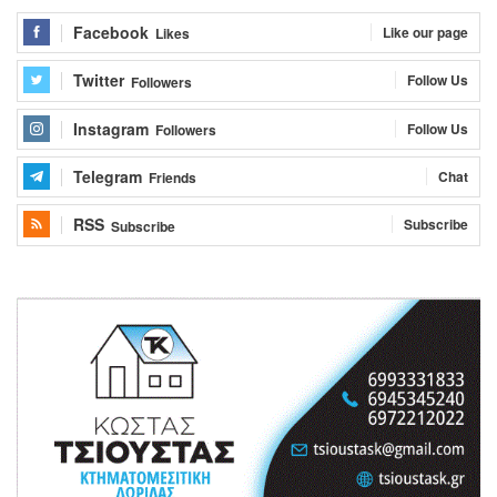
Facebook
Like our page
Likes
Twitter
Follow Us
Followers
Instagram
Follow Us
Followers
Telegram
Chat
Friends
RSS
Subscribe
Subscribe