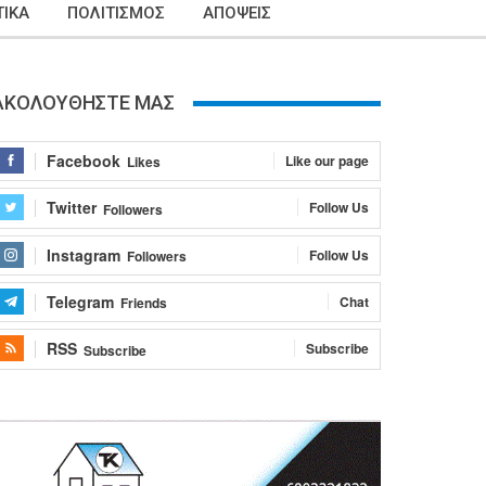
ΙΚΑ
ΠΟΛΙΤΙΣΜΟΣ
ΑΠΟΨΕΙΣ
ΑΚΟΛΟΥΘΗΣΤΕ ΜΑΣ
Facebook
Like our page
Likes
Twitter
Follow Us
Followers
Instagram
Follow Us
Followers
Telegram
Chat
Friends
RSS
Subscribe
Subscribe