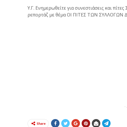
Υ.Γ. Ενημερωθείτε για συνεστιάσεις και πίτ
ρεπορτάζ με θέμα ΟΙ ΠΙΤΕΣ ΤΩΝ ΣΥΛΛΟΓΩΝ 
-
Share