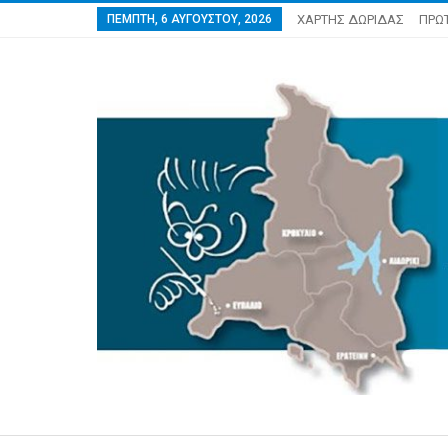
ΠΈΜΠΤΗ, 6 ΑΥΓΟΎΣΤΟΥ, 2026
ΧΑΡΤΗΣ ΔΩΡΙΔΑΣ
ΠΡΩ