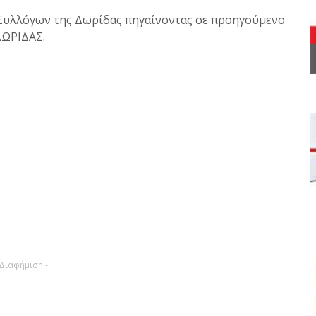
ες Συλλόγων της Δωρίδας πηγαίνοντας σε προηγούμενο
ΔΩΡΙΔΑΣ.
 Διαφήμιση -