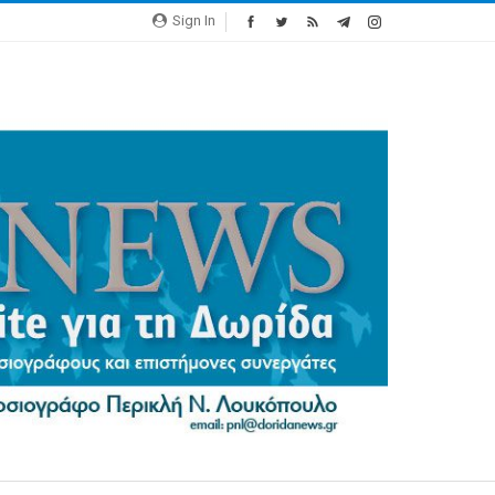
Sign In