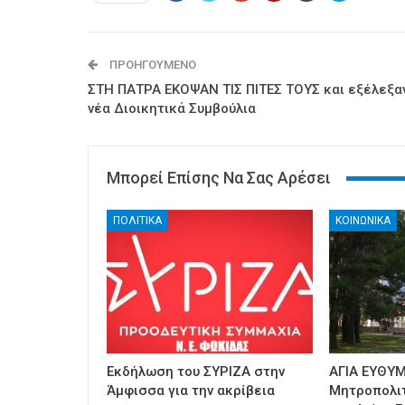
ΠΡΟΗΓΟΎΜΕΝΟ
ΣΤΗ ΠΑΤΡΑ ΕΚΟΨΑΝ ΤΙΣ ΠΙΤΕΣ ΤΟΥΣ και εξέλεξα
νέα Διοικητικά Συμβούλια
Μπορεί Επίσης Να Σας Αρέσει
ΠΟΛΙΤΙΚΑ
ΚΟΙΝΩΝΙΚΑ
Εκδήλωση του ΣΥΡΙΖΑ στην
ΑΓΙΑ ΕΥΘΥΜ
Άμφισσα για την ακρίβεια
Μητροπολι