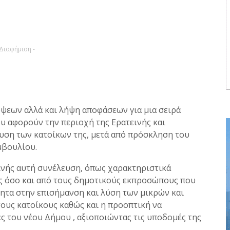
 Διαφήμιση -
ψεων αλλά και λήψη αποφάσεων για μια σειρά
υ αφορούν την περιοχή της Ερατεινής και
υση των κατοίκων της, μετά από πρόσκληση του
μβουλίου.
ινής αυτή συνέλευση, όπως χαρακτηριστικά
ες όσο και από τους δημοτικούς εκπροσώπους που
ητα στην επισήμανση και λύση των μικρών και
υς κατοίκους καθώς και η προοπτική να
ες του νέου Δήμου , αξιοποιώντας τις υποδομές της