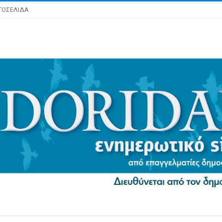
ΤΟΣΕΛΙΔΑ