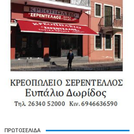
ΠΡΩΤΟΣΕΛΙΔΑ