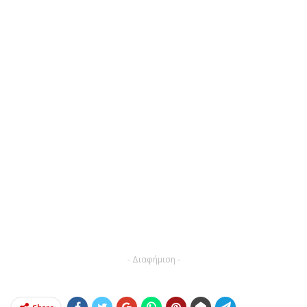
- Διαφήμιση -