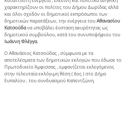
Κατάπτυστη ενέργεια , ελεεινή και πολιτικά ανήθικη
χαρακτηρίζουν οι πολίτες του Δήμου Δωρίδας αλλά
και όλοι σχεδόν οι δημοτικοί εκπρόσωποι των
δημοτικών παρατάξεων, την ενέργεια του
Αθανασίου
Κατσούδα
να υποβάλει ένσταση ακυρότητας ως
δημοτικού συμβούλου, κατά του συνυποψήφιου του
Ιωάννη Φλέγγα.
Ο Αθανάσιος Κατσούδας , σύμφωνα με τα
αποτελέσματα των δημοτικών εκλογών που έδωσε το
Πρωτοδικείο Άμφισσας , εμφανίζεται εκλεγόμενος
στην τελευταία εκλόγιμη θέση ( 6ος ) στο Δήμο
Ευπαλίου , του συνδυασμού Καπεντζώνη.