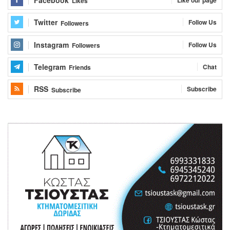
Likes
Twitter
Follow Us
Followers
Instagram
Follow Us
Followers
Telegram
Chat
Friends
RSS
Subscribe
Subscribe