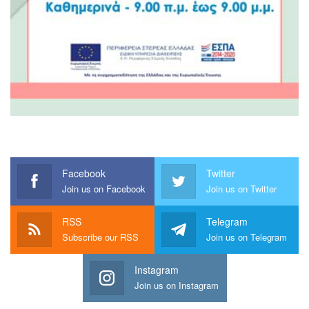
Facebook
Twitter
Join us on Facebook
Join us on Twitter
RSS
Telegram
Subscribe our RSS
Join us on Telegram
Instagram
Join us on Instagram