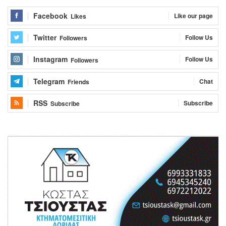
Facebook
Like our page
Likes
Twitter
Follow Us
Followers
Instagram
Follow Us
Followers
Telegram
Chat
Friends
RSS
Subscribe
Subscribe