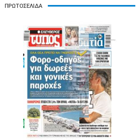
ΠΡΩΤΟΣΕΛΙΔΑ