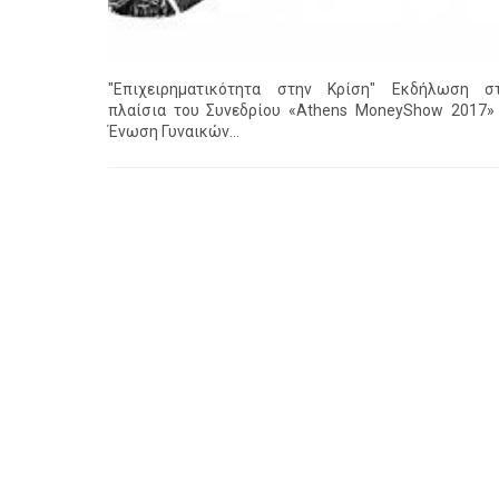
"Επιχειρηματικότητα στην Κρίση" Εκδήλωση σ
πλαίσια του Συνεδρίου «Athens ΜoneyShow 2017»
Ένωση Γυναικών…