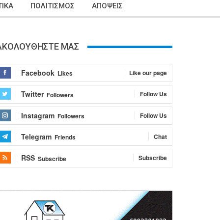
ΙΚΑ
ΠΟΛΙΤΙΣΜΟΣ
ΑΠΟΨΕΙΣ
ΑΚΟΛΟΥΘΗΣΤΕ ΜΑΣ
Facebook
Like our page
Likes
Twitter
Follow Us
Followers
Instagram
Follow Us
Followers
Telegram
Chat
Friends
RSS
Subscribe
Subscribe