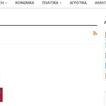
ΣΗ
ΚΟΙΝΩΝΙΚΑ
ΠΟΛΙΤΙΚΑ
ΑΓΡΟΤΙΚΑ
ΑΘΛΗΤ