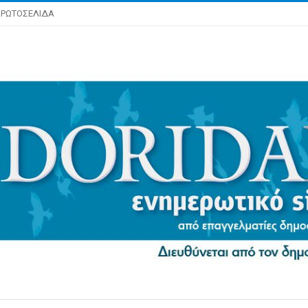
ΡΩΤΟΣΕΛΙΔΑ