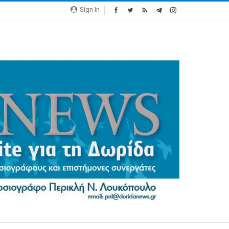
Sign In