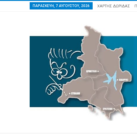
ΠΑΡΑΣΚΕΥΉ, 7 ΑΥΓΟΎΣΤΟΥ, 2026
ΧΑΡΤΗΣ ΔΩΡΙΔΑΣ
Π