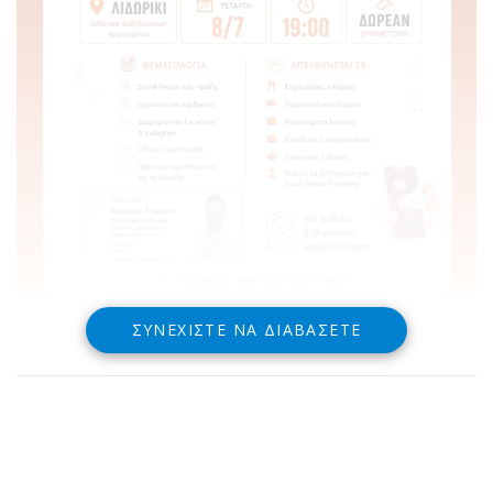
ΣΥΝΕΧΊΣΤΕ ΝΑ ΔΙΑΒΆΣΕΤΕ