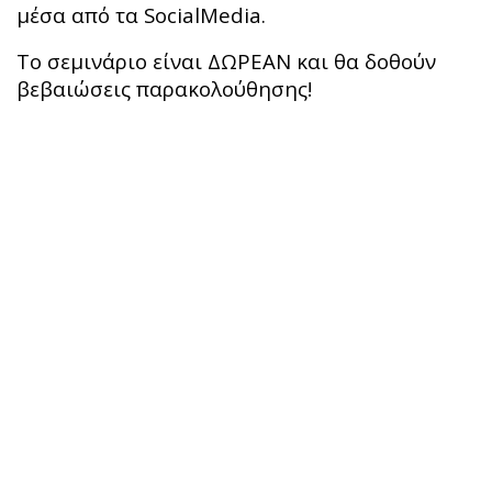
μέσα από τα SocialMedia.
Το σεμινάριο είναι ΔΩΡΕΑΝ και θα δοθούν
βεβαιώσεις παρακολούθησης!