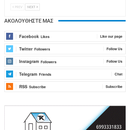
PREV
NEXT
ΑΚΟΛΟΥΘΗΣΤΕ ΜΑΣ
Facebook
Like our page
Likes
Twitter
Follow Us
Followers
Instagram
Follow Us
Followers
Telegram
Chat
Friends
RSS
Subscribe
Subscribe