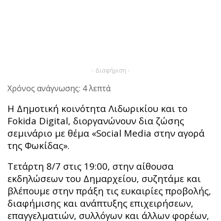
- Διαφήμιση -
Χρόνος ανάγνωσης: 4 λεπτά
Η Δημοτική κοινότητα Λιδωρικίου και το
Fokida Digital, διοργανώνουν δια ζώσης
σεμινάριο με θέμα «Social Media στην αγορά
της Φωκίδας».
Τετάρτη 8/7 στις 19:00, στην αίθουσα
εκδηλώσεων του Δημαρχείου, συζητάμε και
βλέπουμε στην πράξη τις ευκαιρίες προβολής,
διαφήμισης και ανάπτυξης επιχειρήσεων,
επαγγελματιών, συλλόγων και άλλων φορέων,