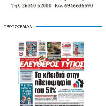
ΠΡΩΤΟΣΕΛΙΔΑ