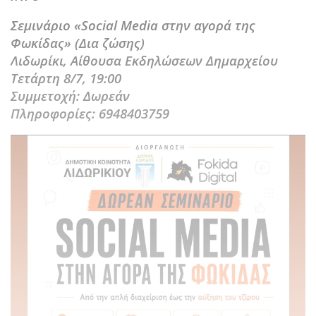
Σεμινάριο «Social Media στην αγορά της
Φωκίδας» (Δια ζώσης)
Λιδωρίκι, Αίθουσα Εκδηλώσεων Δημαρχείου
Τετάρτη 8/7, 19:00
Συμμετοχή: Δωρεάν
Πληροφορίες: 6948403759