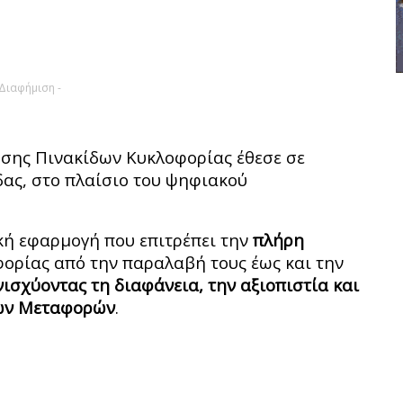
 Διαφήμιση -
οσης Πινακίδων Κυκλοφορίας έθεσε σε
δας, στο πλαίσιο του ψηφιακού
κή εφαρμογή που επιτρέπει την
πλήρη
ορίας από την παραλαβή τους έως και την
νισχύοντας τη διαφάνεια, την αξιοπιστία και
ιών Μεταφορών
.