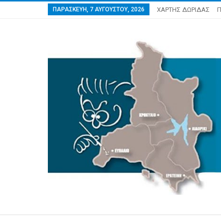
ΠΑΡΑΣΚΕΥΉ, 7 ΑΥΓΟΎΣΤΟΥ, 2026
ΧΑΡΤΗΣ ΔΩΡΙΔΑΣ
Π