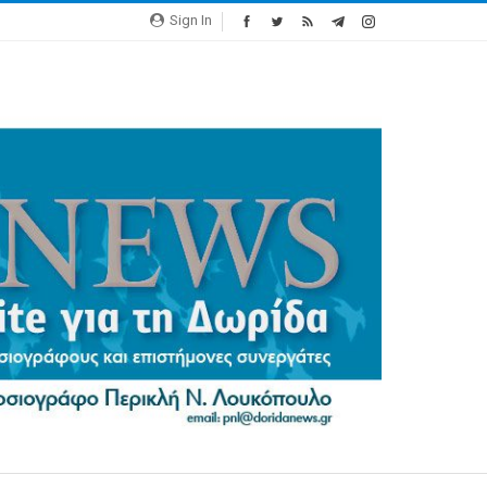
Sign In