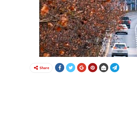
Share