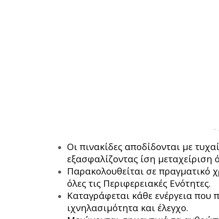
--
Οι πινακίδες αποδίδονται με τυχα
εξασφαλίζοντας ίση μεταχείριση 
Παρακολουθείται σε πραγματικό χ
όλες τις Περιφερειακές Ενότητες.
Καταγράφεται κάθε ενέργεια που 
ιχνηλασιμότητα και έλεγχο.