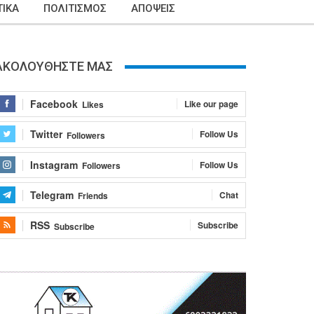
ΙΚΑ
ΠΟΛΙΤΙΣΜΟΣ
ΑΠΟΨΕΙΣ
ΑΚΟΛΟΥΘΗΣΤΕ ΜΑΣ
Facebook
Like our page
Likes
Twitter
Follow Us
Followers
Instagram
Follow Us
Followers
Telegram
Chat
Friends
RSS
Subscribe
Subscribe