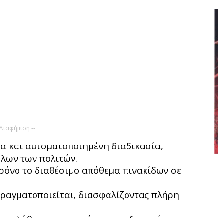
 Διαφήμιση --
ία και αυτοματοποιημένη διαδικασία,
όλων των πολιτών.
ρόνο το διαθέσιμο απόθεμα πινακίδων σε
πραγματοποιείται, διασφαλίζοντας πλήρη