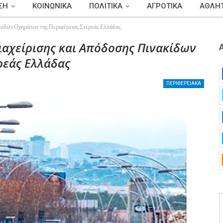
ΣΗ
ΚΟΙΝΩΝΙΚΑ
ΠΟΛΙΤΙΚΑ
ΑΓΡΟΤΙΚΑ
ΑΘΛΗΤ
νακίδων Οχημάτων της Περιφέρειας Στερεάς Ελλάδας
Διαχείρισης και Απόδοσης Πινακίδων
ρεάς Ελλάδας
ΠΕΡΙΦΕΡΕΙΑΚΑ