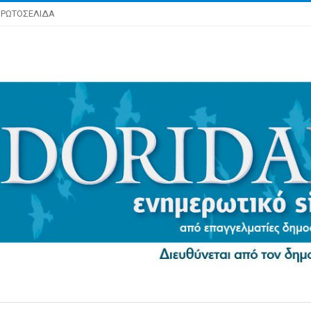
ΡΩΤΟΣΕΛΙΔΑ