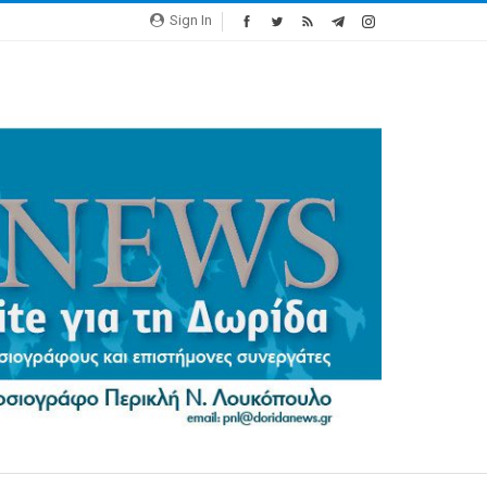
Sign In