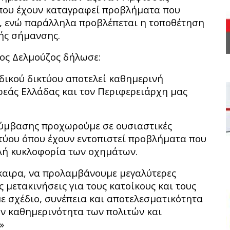
όπου έχουν καταγραφεί προβλήματα που
, ενώ παράλληλα προβλέπεται η τοποθέτηση
ής σήμανσης.
ος Δελμούζος δήλωσε:
δικού δικτύου αποτελεί καθημερινή
ρεάς Ελλάδας και τον Περιφερειάρχη μας
σύμβασης προχωρούμε σε ουσιαστικές
κτύου όπου έχουν εντοπιστεί προβλήματα που
λή κυκλοφορία των οχημάτων.
γκαιρα, να προλαμβάνουμε μεγαλύτερες
 μετακινήσεις για τους κατοίκους και τους
με σχέδιο, συνέπεια και αποτελεσματικότητα
ην καθημερινότητα των πολιτών και
»