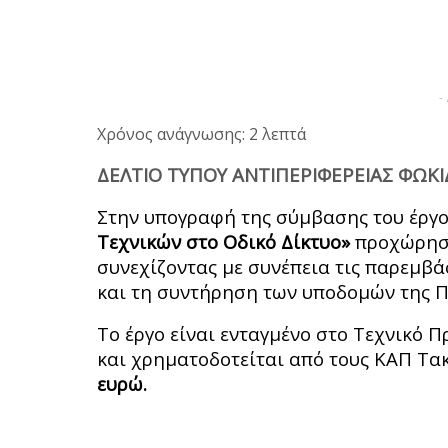
-
Χρόνος ανάγνωσης: 2 λεπτά
ΔΕΛΤΙΟ ΤΥΠΟΥ ΑΝΤΙΠΕΡΙΦΕΡΕΙΑΣ ΦΩΚΙ
Στην υπογραφή της σύμβασης του έργ
Τεχνικών στο Οδικό Δίκτυο»
προχώρησε
συνεχίζοντας με συνέπεια τις παρεμβά
και τη συντήρηση των υποδομών της Π
Το έργο είναι ενταγμένο στο Τεχνικό 
και χρηματοδοτείται από τους ΚΑΠ Τα
ευρώ.