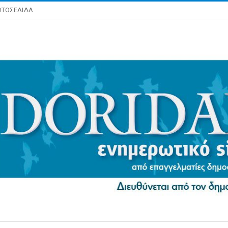
ΩΤΟΣΕΛΙΔΑ