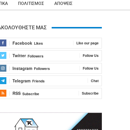
ΙΚΑ
ΠΟΛΙΤΙΣΜΟΣ
ΑΠΟΨΕΙΣ
ΑΚΟΛΟΥΘΗΣΤΕ ΜΑΣ
Facebook
Like our page
Likes
Twitter
Follow Us
Followers
Instagram
Follow Us
Followers
Telegram
Chat
Friends
RSS
Subscribe
Subscribe