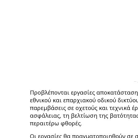
--
Προβλέπονται εργασίες αποκατάσταση
εθνικού και επαρχιακού οδικού δικτύο
παρεμβάσεις σε οχετούς και τεχνικά έρ
ασφάλειας, τη βελτίωση της βατότητα
περαιτέρω φθορές.
Οι εργασίες θα πραγματοποιηθούν σε 