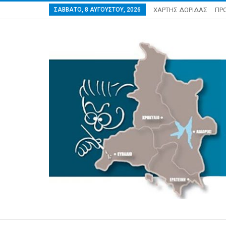
ΣΆΒΒΑΤΟ, 8 ΑΥΓΟΎΣΤΟΥ, 2026
ΧΑΡΤΗΣ ΔΩΡΙΔΑΣ
ΠΡ