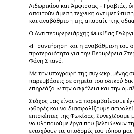
Λιδωρικίου και Άμφισσας – Γραβιάς, 
απαιτούν άμεση τεχνική αντιμετώπιση
και αναβάθμιση της απαραίτητης οδικ
Ο Αντιπεριφερειάρχης Φωκίδας Γεώργι
«Η συντήρηση και η αναβάθμιση του ο
προτεραιότητα για την Περιφέρεια Στε
Φάνη Σπανό.
Με την υπογραφή της συγκεκριμένης 
παρεμβάσεις σε σημεία του οδικού δι
επηρεάζουν την ασφάλεια και την ομα
Στόχος μας είναι να παρεμβαίνουμε έ
φθορές και να διασφαλίζουμε ασφαλείς
επισκέπτες της Φωκίδας. Συνεχίζουμε 
να υλοποιούμε έργα που βελτιώνουν τ
ενισχύουν τις υποδομές του τόπου μας.