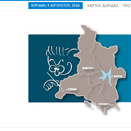
ΚΥΡΙΑΚΉ, 9 ΑΥΓΟΎΣΤΟΥ, 2026
ΧΑΡΤΗΣ ΔΩΡΙΔΑΣ
ΠΡΩ