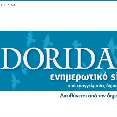
ΤΟΣΕΛΙΔΑ