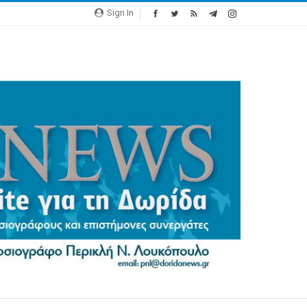
Sign In