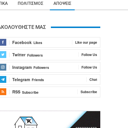
ΙΚΑ
ΠΟΛΙΤΙΣΜΟΣ
ΑΠΟΨΕΙΣ
ΑΚΟΛΟΥΘΗΣΤΕ ΜΑΣ
Facebook
Like our page
Likes
Twitter
Follow Us
Followers
Instagram
Follow Us
Followers
Telegram
Chat
Friends
RSS
Subscribe
Subscribe