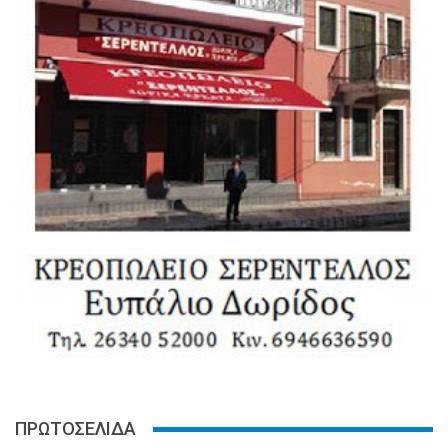
ΠΡΩΤΟΣΕΛΙΔΑ