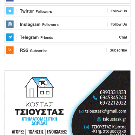
Twitter
Follow Us
Followers
Instagram
Follow Us
Followers
Telegram
Chat
Friends
RSS
Subscribe
Subscribe