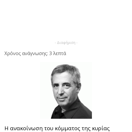
- Διαφήμιση -
Χρόνος ανάγνωσης: 3 λεπτά
Η ανακοίνωση του κόμματος της κυρίας