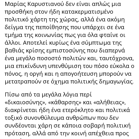
Μαρίας Καρυστιανού δεν είναι απλώς μια
προσθήκη στον ήδη κατακερματισμένο
πολιτικό χάρτη της χώρας, αλλά ένα ακόμη
δείγμα της πεποίθησης που υπάρχει σε ένα
τμήμα της κοινωνίας πως για όλα φταίνε οι
άλλοι. Αποτελεί κυρίως ένα σύμπτωμα της
βαθιάς κρίσης εμπιστοσύνης που διαπερνά
ένα μεγάλο ποσοστό πολιτών και, ταυτόχρονα,
μια επικίνδυνη υπενθύμιση του πόσο εύκολα ο
πόνος, η οργή και η απογοήτευση μπορούν να
μετατραπούν σε όχημα πολιτικής δημαγωγίας.
Πίσω από τα μεγάλα λόγια περί
«δικαιοσύνης», «κάθαρσης» και «αλήθειας»,
διακρίνεται ήδη ένα ετερόκλητο και πολιτικά
τοξικό συνονθύλευμα ανθρώπων που δεν
συνδέονται χάρη σε κάποια σοβαρή πολιτική
πρόταση, αλλά από την κοινή απέχθεια προς