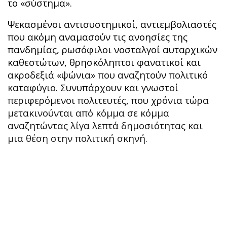
το «σύστημα».
Ψεκασμένοι αντισυστημικοί, αντιεμβολιαστές
που ακόμη αναμασούν τις ανοησίες της
πανδημίας, ρωσόφιλοι νοσταλγοί αυταρχικών
καθεστώτων, θρησκόληπτοι φανατικοί και
ακροδεξιά «ψώνια» που αναζητούν πολιτικό
καταφύγιο. Συνυπάρχουν και γνωστοί
περιφερόμενοι πολιτευτές, που χρόνια τώρα
μετακινούνται από κόμμα σε κόμμα
αναζητώντας λίγα λεπτά δημοσιότητας και
μια θέση στην πολιτική σκηνή.