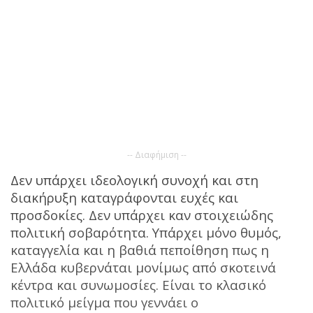
-- Διαφήμιση --
Δεν υπάρχει ιδεολογική συνοχή και στη
διακήρυξη καταγράφονται ευχές και
προσδοκίες. Δεν υπάρχει καν στοιχειώδης
πολιτική σοβαρότητα. Υπάρχει μόνο θυμός,
καταγγελία και η βαθιά πεποίθηση πως η
Ελλάδα κυβερνάται μονίμως από σκοτεινά
κέντρα και συνωμοσίες. Είναι το κλασικό
πολιτικό μείγμα που γεννάει ο