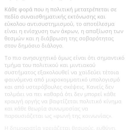
Κάθε φορά που η πολιτική μετατρέπεται σε
πεδίο συναισθηματικής εκτόνωσης και
εύκολου αντισυστημισμού, το αποτέλεσμα
είναι η ενίσχυση των άκρων, η απαξίωση των
θεσμών και η διάβρωση της σοβαρότητας
στον δημόσιο διάλογο.
Το πιο ανησυχητικό όμως είναι ότι σημαντικό
τμήμα του πολιτικού και μιντιακού
συστήματος εξακολουθεί να χαϊδεύει τέτοια
φαινόμενα από μικροκομματικό υπολογισμό
και από υστερόβουλες σκέψεις. Κανείς δεν
τολμάει να πει καθαρά ότι δεν μπορεί κάθε
κραυγή οργής να βαφτίζεται πολιτικό κίνημα
και κάθε θεωρία συνωμοσίας να
παρουσιάζεται ως «φωνή της κοινωνίας».
Η δημοκρατία χρειάζεται θεσμούς, ευθύνη,