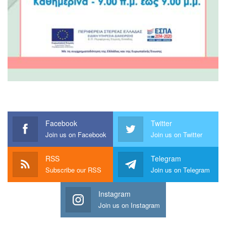
Facebook
Twitter
Join us on Facebook
Join us on Twitter
RSS
Telegram
Subscribe our RSS
Join us on Telegram
Instagram
Join us on Instagram