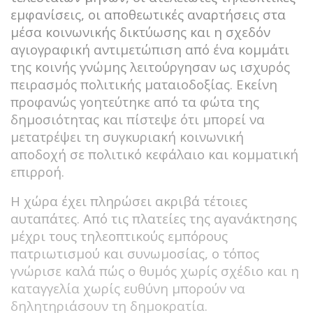
εμφανίσεις, οι αποθεωτικές αναρτήσεις στα
μέσα κοινωνικής δικτύωσης και η σχεδόν
αγιογραφική αντιμετώπιση από ένα κομμάτι
της κοινής γνώμης λειτούργησαν ως ισχυρός
πειρασμός πολιτικής ματαιοδοξίας. Εκείνη
προφανώς γοητεύτηκε από τα φώτα της
δημοσιότητας και πίστεψε ότι μπορεί να
μετατρέψει τη συγκυριακή κοινωνική
αποδοχή σε πολιτικό κεφάλαιο και κομματική
επιρροή.
Η χώρα έχει πληρώσει ακριβά τέτοιες
αυταπάτες. Από τις πλατείες της αγανάκτησης
μέχρι τους τηλεοπτικούς εμπόρους
πατριωτισμού και συνωμοσίας, ο τόπος
γνώρισε καλά πώς ο θυμός χωρίς σχέδιο και η
καταγγελία χωρίς ευθύνη μπορούν να
δηλητηριάσουν τη δημοκρατία.