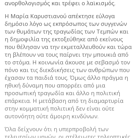
ανορθολογισμός και τρέφει ο λαϊκισμός.
Η Μαρία Καρυστιανού απέκτησε εύλογα
δημόσιο λόγο ως εκπρόσωπος των συγγενών
των θυμάτων της τραγωδίας των Τεμπών και
η δημοφιλία της εκτοξεύθηκε από εκείνους
που θέλησαν να την εκμεταλλευθούν και τώρα
τη βλέπουν να τους παίρνει την μπουκιά από
το στόμα. Η κοινωνία άκουσε με σεβασμό τον
πόνο και τις διεκδικήσεις των ανθρώπων που
έχασαν τα παιδιά τους. Όμως άλλο πράγμα η
ηθική δύναμη που απορρέει από μια
προσωπική τραγωδία και άλλο η πολιτική
επάρκεια. Η μετάβαση από τη διαμαρτυρία
στην κομματική πολιτική δεν είναι ούτε
αυτονόητη ούτε άμοιρη κινδύνων.
Όλα δείχνουν ότι η υπερπροβολή των
τελευταίων μηνών, οι ατέλειωτες τηλεοπτικές