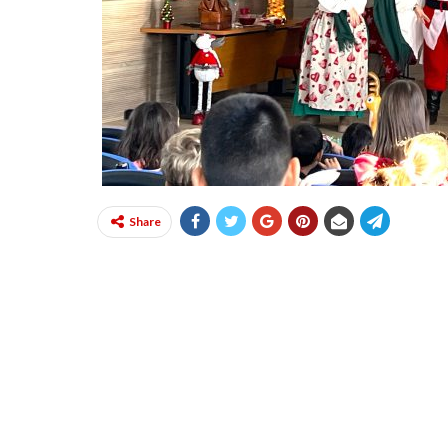
Share