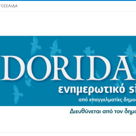
ΤΟΣΕΛΙΔΑ