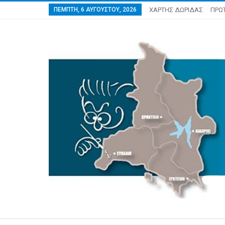
ΠΈΜΠΤΗ, 6 ΑΥΓΟΎΣΤΟΥ, 2026
ΧΑΡΤΗΣ ΔΩΡΙΔΑΣ
ΠΡΩ