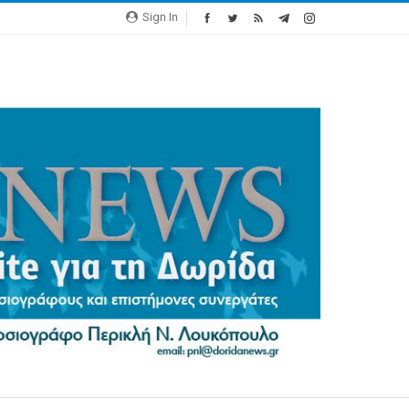
Sign In