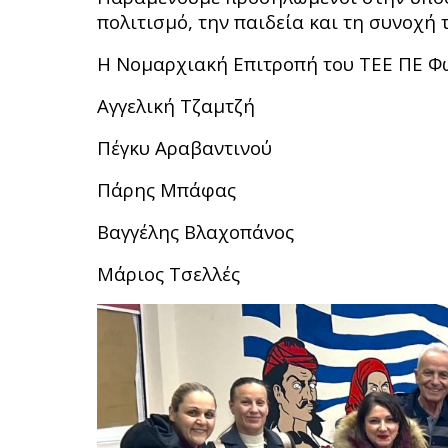
πολιτισμό, την παιδεία και τη συνοχή 
Η Νομαρχιακή Επιτροπή του ΤΕΕ ΠΕ Φ
Αγγελική Τζαμτζή
Πέγκυ Αραβαντινού
Πάρης Μπάφας
Βαγγέλης Βλαχοπάνος
Μάριος Τσελλές