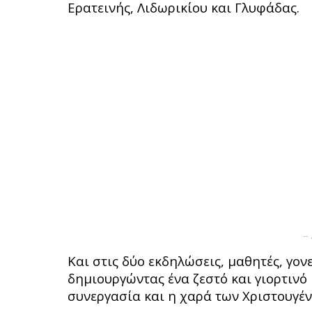
Ερατεινής, Λιδωρικίου και Γλυφάδας.
--
Και στις δύο εκδηλώσεις, μαθητές, γον
δημιουργώντας ένα ζεστό και γιορτινό
συνεργασία και η χαρά των Χριστουγέν