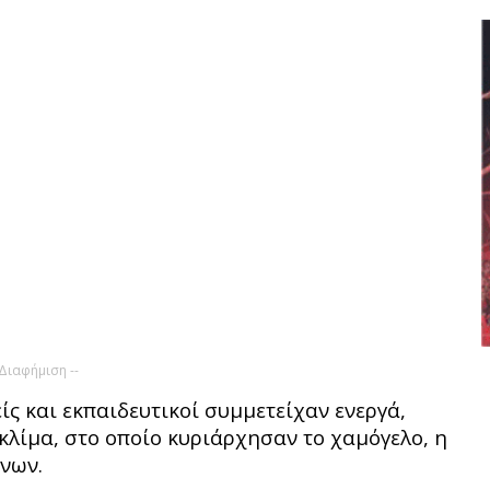
 Διαφήμιση --
είς και εκπαιδευτικοί συμμετείχαν ενεργά,
 κλίμα, στο οποίο κυριάρχησαν το χαμόγελο, η
νων.