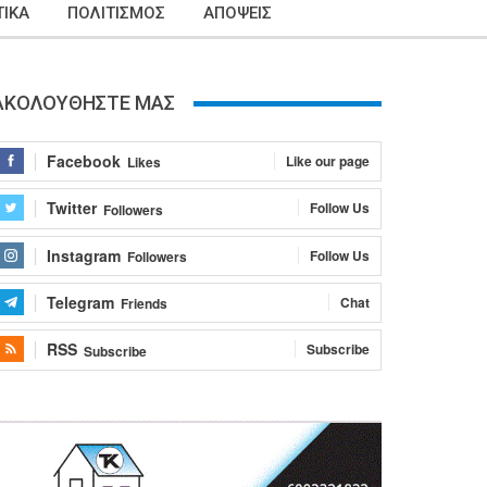
ΙΚΑ
ΠΟΛΙΤΙΣΜΟΣ
ΑΠΟΨΕΙΣ
ΑΚΟΛΟΥΘΗΣΤΕ ΜΑΣ
Facebook
Like our page
Likes
Twitter
Follow Us
Followers
Instagram
Follow Us
Followers
Telegram
Chat
Friends
RSS
Subscribe
Subscribe