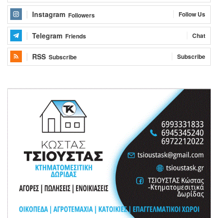
Instagram
Follow Us
Followers
Telegram
Chat
Friends
RSS
Subscribe
Subscribe