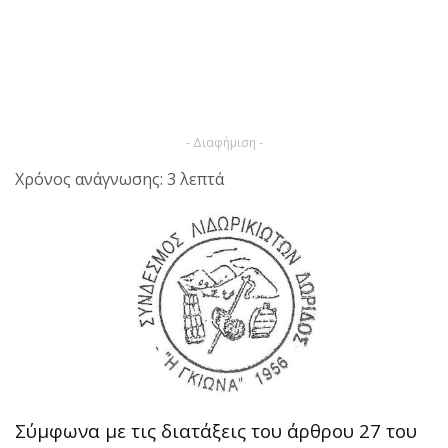
- Διαφήμιση -
Χρόνος ανάγνωσης: 3 λεπτά
Σύμφωνα με τις διατάξεις του άρθρου 27 του