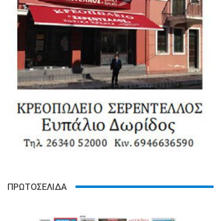
ΠΡΩΤΟΣΕΛΙΔΑ