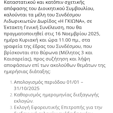
Καταστατικού και κατόπιν σχετικής
απόφασης του Διοικητικού Συμβουλίου,
καλούνται τα μέλη του Συνδέσμου
Λιδωρικιωτών Δωρίδος «Η ΓΚΙΩΝΑ», σε
Έκτακτη Γενική Συνέλευση, που θα
πραγματοποιηθεί στις 16 Νοεμβρίου 2025,
ημέρα Κυριακή και ώρα 11.00 πμ., στα
γραφεία της έδρας του Συνδέσμου, που
βρίσκονται στο Βύρωνα (Μέλητος 3 και
Καισαρείας), προς συζήτηση και λήψη
αποφάσεων επί των ακολούθων θεμάτων της
ημερήσιας διάταξης:
Απολογισμός περιόδου 01/01 –
31/10/2025
Καθορισμός ημερομηνίας διεξαγωγής
εκλογών.
Εκλογή Εφορευτικής Επιτροπής για την