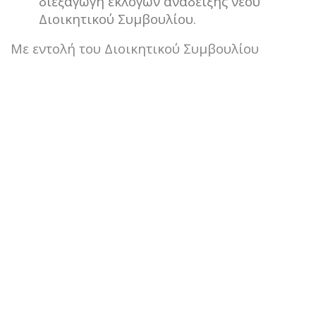
διεξαγωγή εκλογών ανάδειξης νέου
Διοικητικού Συμβουλίου.
Με εντολή του Διοικητικού Συμβουλίου