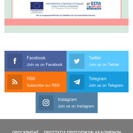
Facebook
Twitter
Join us on Facebook
Join us on Twitter
RSS
Telegram
Subscribe our RSS
Join us on Telegram
Instagram
Join us on Instagram
ΟΡΟΙ ΧΡΗΣΗΣ
ΠΡΟΣΤΑΣΙΑ ΠΡΟΣΩΠΙΚΩΝ ΔΕΔΩΜΕΝΩΝ