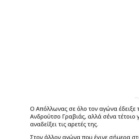
--
Ο Απόλλωνας σε όλο τον αγώνα έδειξε 
Ανδρούτσο Γραβιάς, αλλά σ΄ένα τέτοιο 
αναδείξει τις αρετές της.
Στον άλλον αγώνα που έγινε σήμερα στ