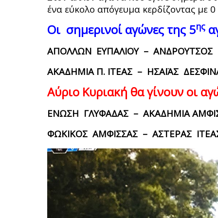
ένα εύκολο απόγευμα κερδίζοντας με 0
ης
Οι σημερινοί αγώνες της 5
αγ
ΑΠΟΛΛΩΝ ΕΥΠΑΛΙΟΥ – ΑΝΔΡΟΥΤΣΟΣ 
ΑΚΑΔΗΜΙΑ Π. ΙΤΕΑΣ – ΗΣΑΪΑΣ Δ
Αύριο Κυριακή θα γίνουν οι αγώ
ΕΝΩΣΗ ΓΛΥΦΑΔΑΣ – ΑΚΑΔΗΜΙΑ ΑΜΦΙ
ΦΩΚΙΚΟΣ ΑΜΦΙΣΣΑΣ – ΑΣΤΕΡΑΣ ΙΤΕΑ