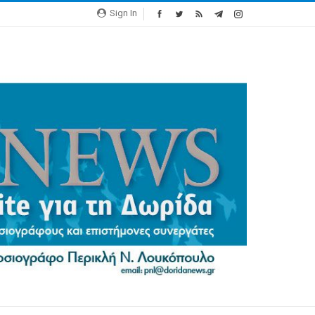
Sign In