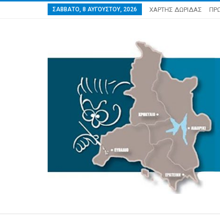
ΣΆΒΒΑΤΟ, 8 ΑΥΓΟΎΣΤΟΥ, 2026
ΧΑΡΤΗΣ ΔΩΡΙΔΑΣ
ΠΡ