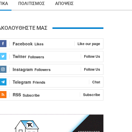
ΙΚΑ
ΠΟΛΙΤΙΣΜΟΣ
ΑΠΟΨΕΙΣ
ΑΚΟΛΟΥΘΗΣΤΕ ΜΑΣ
Facebook
Like our page
Likes
Twitter
Follow Us
Followers
Instagram
Follow Us
Followers
Telegram
Chat
Friends
RSS
Subscribe
Subscribe