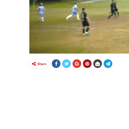
Share