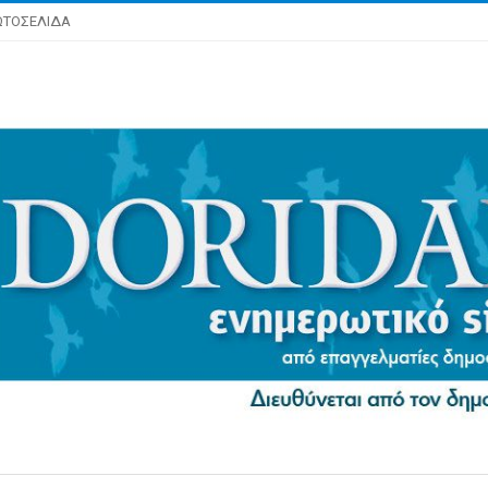
ΩΤΟΣΕΛΙΔΑ