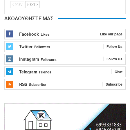
PREV
NEXT
ΑΚΟΛΟΥΘΗΣΤΕ ΜΑΣ
Facebook
Like our page
Likes
Twitter
Follow Us
Followers
Instagram
Follow Us
Followers
Telegram
Chat
Friends
RSS
Subscribe
Subscribe