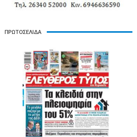
ΠΡΩΤΟΣΕΛΙΔΑ