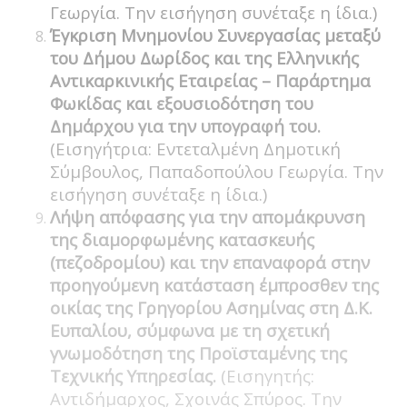
Γεωργία. Την εισήγηση συνέταξε η ίδια.)
Έγκριση Μνημονίου Συνεργασίας μεταξύ
του Δήμου Δωρίδος και της Ελληνικής
Αντικαρκινικής Εταιρείας – Παράρτημα
Φωκίδας και εξουσιοδότηση του
Δημάρχου για την υπογραφή του.
(Εισηγήτρια: Εντεταλμένη Δημοτική
Σύμβουλος, Παπαδοπούλου Γεωργία. Την
εισήγηση συνέταξε η ίδια.)
Λήψη απόφασης για την απομάκρυνση
της διαμορφωμένης κατασκευής
(πεζοδρομίου) και την επαναφορά στην
προηγούμενη κατάσταση έμπροσθεν της
οικίας της Γρηγορίου Ασημίνας στη Δ.Κ.
Ευπαλίου, σύμφωνα με τη σχετική
γνωμοδότηση της Προϊσταμένης της
Τεχνικής Υπηρεσίας.
(Εισηγητής:
Αντιδήμαρχος, Σχοινάς Σπύρος. Την