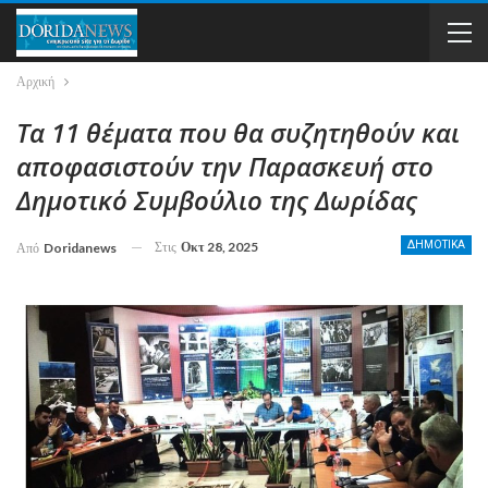
Αρχική
Τα 11 θέματα που θα συζητηθούν και
αποφασιστούν την Παρασκευή στο
Δημοτικό Συμβούλιο της Δωρίδας
Στις
Οκτ 28, 2025
ΔΗΜΟΤΙΚΑ
Από
Doridanews