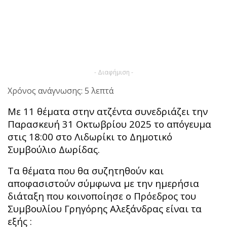
- Διαφήμιση -
Χρόνος ανάγνωσης: 5 λεπτά
Με 11 θέματα στην ατζέντα συνεδριάζει την
Παρασκευή 31 Οκτωβρίου 2025 το απόγευμα
στις 18:00 στο Λιδωρίκι το Δημοτικό
Συμβούλιο Δωρίδας.
Τα θέματα που θα συζητηθούν και
αποφασιστούν σύμφωνα με την ημερήσια
διάταξη που κοινοποίησε ο Πρόεδρος του
Συμβουλίου Γρηγόρης Αλεξάνδρας είναι τα
εξής :