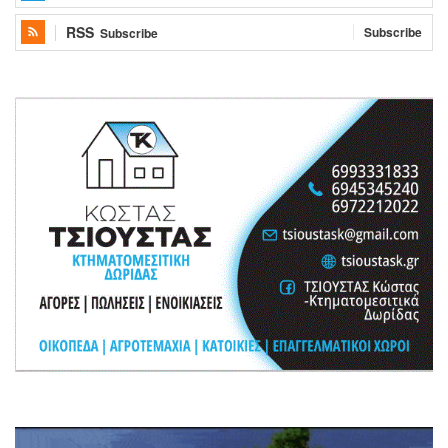
RSS
Subscribe
Subscribe