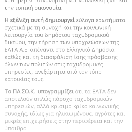
καθημερινή οικονομική και κοινωνική ζωή και
την τοπική οικονομία.
Η εξέλιξη αυτή δημιουργεί
εύλογα ερωτήματα
σχετικά με τη συνοχή και την κοινωνική
λειτουργία του δημόσιου ταχυδρομικού
δικτύου, την τήρηση των υποχρεώσεων της
ΕΛΤΑ Α.Ε. απέναντι στο Ελληνικό Δημόσιο,
καθώς και τη διασφάλιση ίσης πρόσβασης
όλων των πολιτών στις ταχυδρομικές
υπηρεσίες, ανεξάρτητα από τον τόπο
κατοικίας τους.
Το ΠΑ.ΣΟ.Κ. υπογραμμίζει
ότι τα ΕΛΤΑ δεν
αποτελούν απλώς πάροχο ταχυδρομικών
υπηρεσιών, αλλά κρίσιμο κρίκο κοινωνικής
συνοχής, ιδίως για ηλικιωμένους, αγρότες και
μικρές επιχειρήσεις στην περιφέρεια και την
ύπαιθρο.