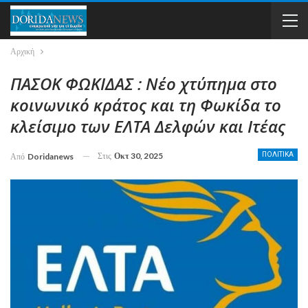
Αρχική
ΠΑΣΟΚ ΦΩΚΙΔΑΣ : Νέο χτύπημα στο
κοινωνικό κράτος και τη Φωκίδα το
κλείσιμο των ΕΛΤΑ Δελφών και Ιτέας
Στις
Οκτ 30, 2025
ΠΟΛΙΤΙΚΑ
Από
Doridanews