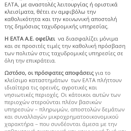
ΕΛΤΑ, με αναστολές λειτουργίας ή οριστικά
κλεισίματα, θέτει εν αμφιβόλω την
καθολικότητα και την κοινωνική αποστολή
της δημόσιας ταχυδρομικής υπηρεσίας.
Η ΕΛΤΑ Α.Ε. οφείλει
να διασφαλίζει μόνιμα
και σε προσιτές τιμές την καθολική πρόσβαση
των πολιτών στις ταχυδρομικές υπηρεσίες σε
όλη την επικράτεια.
Ωστόσο, οι πρόσφατες αποφάσεις
για το
κλείσιμο καταστημάτων των ΕΛΤΑ πλήττουν
ιδιαίτερα τις ορεινές, αγροτικές και
νησιωτικές περιοχές. Οι κάτοικοι αυτών των
περιοχών στερούνται πλέον βασικών
υπηρεσιών – πληρωμών, αποστολών δεμάτων
και συναλλαγών μικροχρηματοοικονομικού
χαρακτήρα – που συνδέονται άμεσα με την