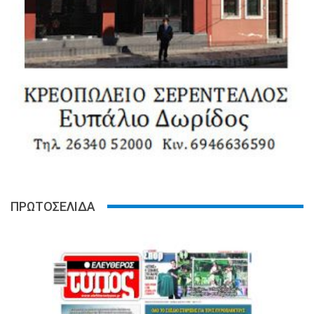
ΠΡΩΤΟΣΕΛΙΔΑ