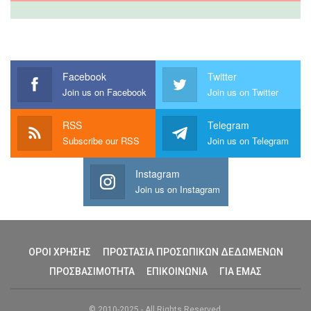
Facebook
Twitter
Join us on Facebook
Join us on Twitter
RSS
Telegram
Subscribe our RSS
Join us on Telegram
Instagram
Join us on Instagram
ΟΡΟΙ ΧΡΗΣΗΣ
ΠΡΟΣΤΑΣΙΑ ΠΡΟΣΩΠΙΚΩΝ ΔΕΔΩΜΕΝΩΝ
ΠΡΟΣΒΑΣΙΜΟΤΗΤΑ
ΕΠΙΚΟΙΝΩΝΙΑ
ΓΙΑ ΕΜΑΣ
© 2010-2025 - All Rights Reserved.