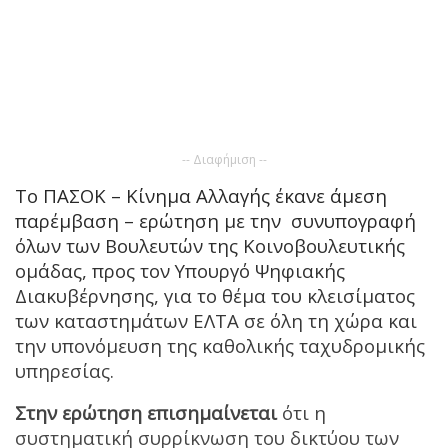
-- Διαφήμιση --
Το ΠΑΣΟΚ – Κίνημα Αλλαγής έκανε άμεση
παρέμβαση – ερώτηση με την συνυπογραφή
όλων των Βουλευτών της Κοινοβουλευτικής
ομάδας, προς τον Υπουργό Ψηφιακής
Διακυβέρνησης, για το θέμα του κλεισίματος
των καταστημάτων ΕΛΤΑ σε όλη τη χώρα και
την υπονόμευση της καθολικής ταχυδρομικής
υπηρεσίας.
Στην ερώτηση επισημαίνεται
ότι η
συστηματική συρρίκνωση του δικτύου των