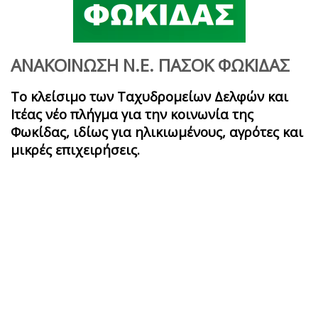
ΑΝΑΚΟΙΝΩΣΗ Ν.Ε. ΠΑΣΟΚ ΦΩΚΙΔΑΣ
Το κλείσιμο των Ταχυδρομείων Δελφών και
Ιτέας νέο πλήγμα για την κοινωνία της
Φωκίδας, ιδίως για ηλικιωμένους, αγρότες και
μικρές επιχειρήσεις.