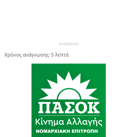
- Διαφήμιση -
Χρόνος ανάγνωσης: 5 λεπτά