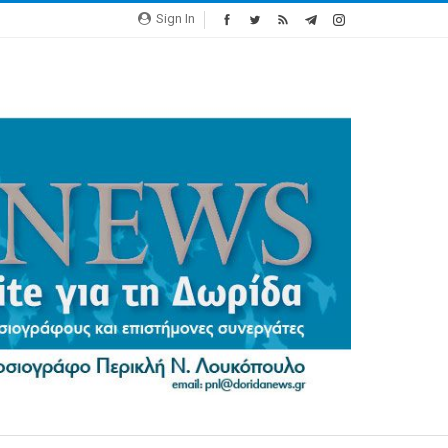
Sign In