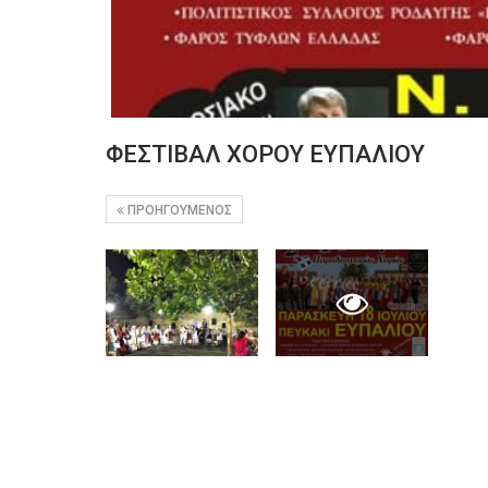
ΦΕΣΤΙΒΑΛ ΧΟΡΟΥ ΕΥΠΑΛΙΟΥ
ΠΡΟΗΓΟΎΜΕΝΟΣ