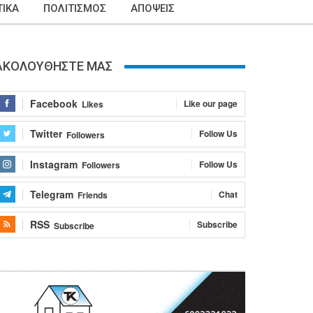
ΙΚΑ
ΠΟΛΙΤΙΣΜΟΣ
ΑΠΟΨΕΙΣ
ΑΚΟΛΟΥΘΗΣΤΕ ΜΑΣ
Facebook
Like our page
Likes
Twitter
Follow Us
Followers
Instagram
Follow Us
Followers
Telegram
Chat
Friends
RSS
Subscribe
Subscribe