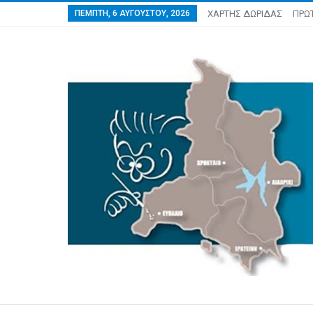
ΠΈΜΠΤΗ, 6 ΑΥΓΟΎΣΤΟΥ, 2026
ΧΑΡΤΗΣ ΔΩΡΙΔΑΣ
ΠΡΩ