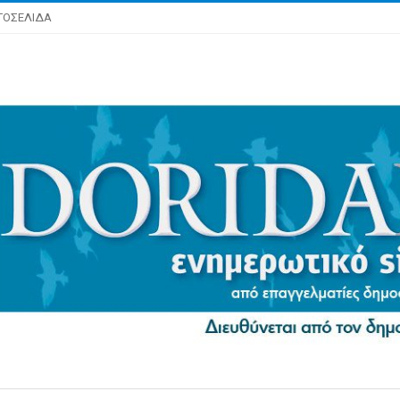
ΤΟΣΕΛΙΔΑ