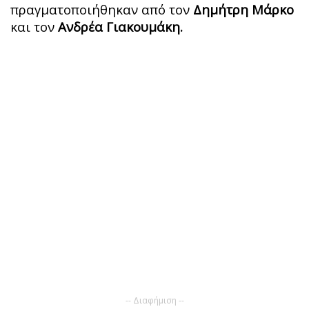
πραγματοποιήθηκαν από τον
Δημήτρη Μάρκο
και τον
Ανδρέα Γιακουμάκη.
-- Διαφήμιση --