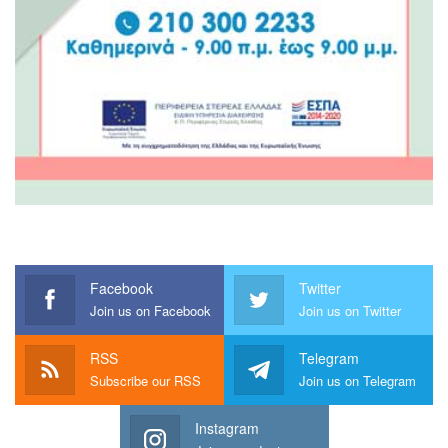
Facebook
Twitter
Join us on Facebook
Join us on Twitter
RSS
Telegram
Subscribe our RSS
Join us on Telegram
Instagram