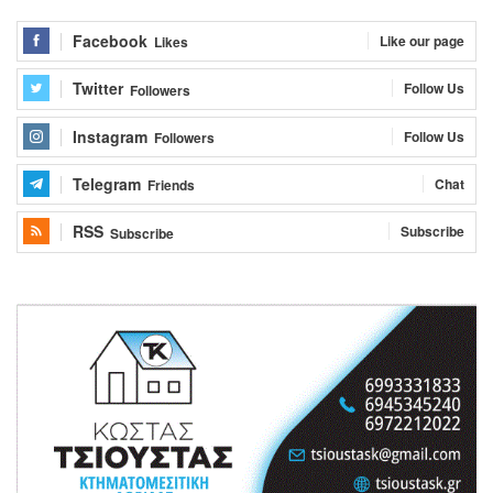
Facebook
Like our page
Likes
Twitter
Follow Us
Followers
Instagram
Follow Us
Followers
Telegram
Chat
Friends
RSS
Subscribe
Subscribe