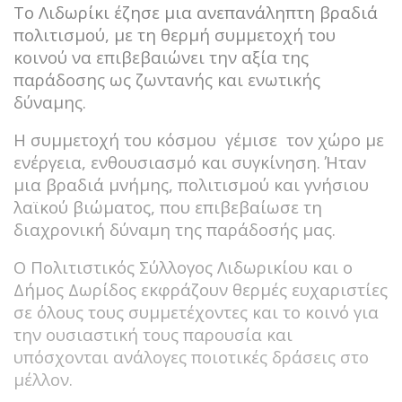
Το Λιδωρίκι έζησε μια ανεπανάληπτη βραδιά
πολιτισμού, με τη θερμή συμμετοχή του
κοινού να επιβεβαιώνει την αξία της
παράδοσης ως ζωντανής και ενωτικής
δύναμης.
Η συμμετοχή του κόσμου γέμισε τον χώρο με
ενέργεια, ενθουσιασμό και συγκίνηση. Ήταν
μια βραδιά μνήμης, πολιτισμού και γνήσιου
λαϊκού βιώματος, που επιβεβαίωσε τη
διαχρονική δύναμη της παράδοσής μας.
Ο Πολιτιστικός Σύλλογος Λιδωρικίου και ο
Δήμος Δωρίδος εκφράζουν θερμές ευχαριστίες
σε όλους τους συμμετέχοντες και το κοινό για
την ουσιαστική τους παρουσία και
υπόσχονται ανάλογες ποιοτικές δράσεις στο
μέλλον.