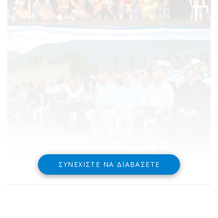
ΣΥΝΕΧΊΣΤΕ ΝΑ ΔΙΑΒΆΣΕΤΕ