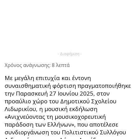
- Διαφήμιση -
Χρόνος ανάγνωσης: 8 λεπτά
Με μεγάλη επιτυχία και έντονη
συναισθηματική φόρτιση πραγματοποιήθηκε
την Παρασκευή 27 Ιουνίου 2025, στον
προαύλιο χώρο του Δημοτικού Σχολείου
Λιδωρικίου, η μουσική εκδήλωση
«Ανιχνεύοντας τη μουσικοχορευτική
παράδοση των Ελλήνων», που αποτέλεσε
συνδιοργάνωση του Πολιτιστικού Συλλόγου