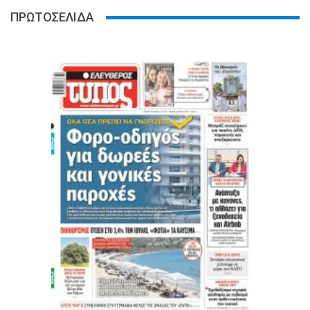
ΠΡΩΤΟΣΕΛΙΔΑ