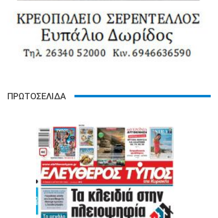
ΠΡΩΤΟΣΕΛΙΔΑ