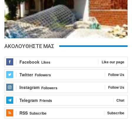
ΑΚΟΛΟΥΘΗΣΤΕ ΜΑΣ
Facebook
Like our page
Likes
Twitter
Follow Us
Followers
Instagram
Follow Us
Followers
Telegram
Chat
Friends
RSS
Subscribe
Subscribe