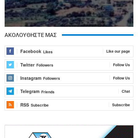
ΑΚΟΛΟΥΘΗΣΤΕ ΜΑΣ
Facebook
Like our page
Likes
Twitter
Follow Us
Followers
Instagram
Follow Us
Followers
Telegram
Chat
Friends
RSS
Subscribe
Subscribe