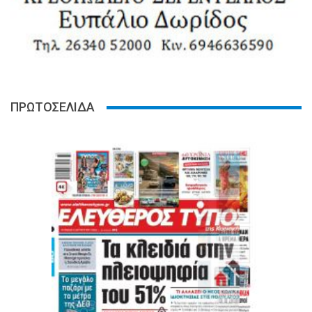
ΠΡΩΤΟΣΕΛΙΔΑ