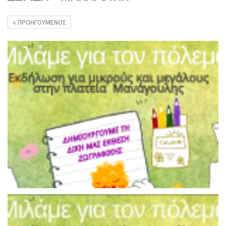
ΠΡΟΗΓΟΎΜΕΝΟΣ