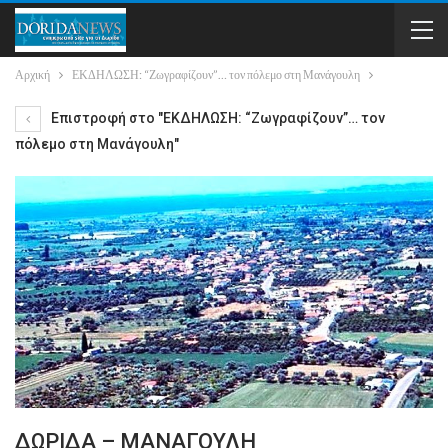
Αρχική
ΕΚΔΗΛΩΣΗ: “Ζωγραφίζουν”… τον πόλεμο στη Μανάγουλη
Επιστροφή στο "ΕΚΔΗΛΩΣΗ: “Ζωγραφίζουν”… τον
πόλεμο στη Μανάγουλη"
ΔΩΡΙΔΑ – ΜΑΝΑΓΟΥΛΗ