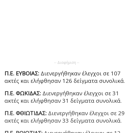
-- Διαφήμιση --
Π.Ε. ΕΥΒΟΙΑΣ:
Διενεργήθηκαν έλεγχοι σε 107
ακτές και ελήφθησαν 126 δείγματα συνολικά.
Π.Ε. ΦΩΚΙΔΑΣ:
Διενεργήθηκαν έλεγχοι σε 31
ακτές και ελήφθησαν 31 δείγματα συνολικά.
Π.Ε. ΦΘΙΩΤΙΔΑΣ:
Διενεργήθηκαν έλεγχοι σε 29
ακτές και ελήφθησαν 33 δείγματα συνολικά.
Π.Ε. ΒΟΙΩΤΙΑΣ:
Διενεργήθηκαν έλεγχοι σε 12