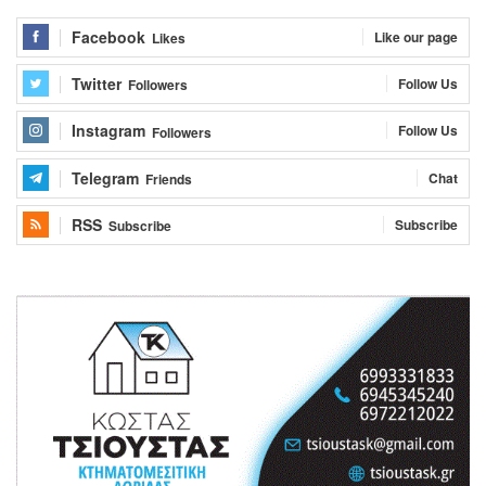
Facebook
Like our page
Likes
Twitter
Follow Us
Followers
Instagram
Follow Us
Followers
Telegram
Chat
Friends
RSS
Subscribe
Subscribe