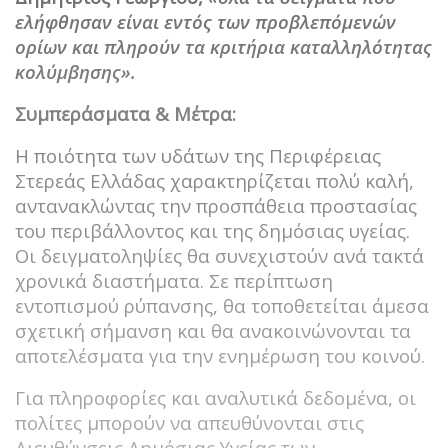
ελήφθησαν είναι εντός των προβλεπόμενών
ορίων και πληρούν τα κριτήρια καταλληλότητας
κολύμβησης».
Συμπεράσματα & Μέτρα:
Η ποιότητα των υδάτων της Περιφέρειας
Στερεάς Ελλάδας χαρακτηρίζεται πολύ καλή,
αντανακλώντας την προσπάθεια προστασίας
του περιβάλλοντος και της δημόσιας υγείας.
Οι δειγματοληψίες θα συνεχιστούν ανά τακτά
χρονικά διαστήματα. Σε περίπτωση
εντοπισμού ρύπανσης, θα τοποθετείται άμεσα
σχετική σήμανση και θα ανακοινώνονται τα
αποτελέσματα για την ενημέρωση του κοινού.
Για πληροφορίες και αναλυτικά δεδομένα, οι
πολίτες μπορούν να απευθύνονται στις
Διευθύνσεις Δημόσιας Υγείας των