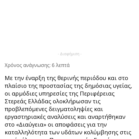
- Διαφήμιση -
Χρόνος ανάγνωσης: 6 λεπτά
Με την έναρξη της θερινής περιόδου και στο
πλαίσιο της προστασίας της δημόσιας υγείας,
οι αρμόδιες υπηρεσίες της Περιφέρειας
Στερεάς Ελλάδας ολοκλήρωσαν τις
προβλεπόμενες δειγματοληψίες και
εργαστηριακές αναλύσεις και αναρτήθηκαν
στο «Διαύγεια» οι αποφάσεις για την
καταλληλότητα των υδάτων κολύμβησης στις