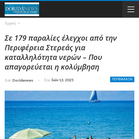
Αρχική
Σε 179 παραλίες έλεγχοι από την
Περιφέρεια Στερεάς για
καταλληλότητα νερών – Που
απαγορεύεται η κολύμβηση
Στις
Ιούν 13, 2025
ΠΕΡΙΒΑΛΛΟΝ
Από
Doridanews