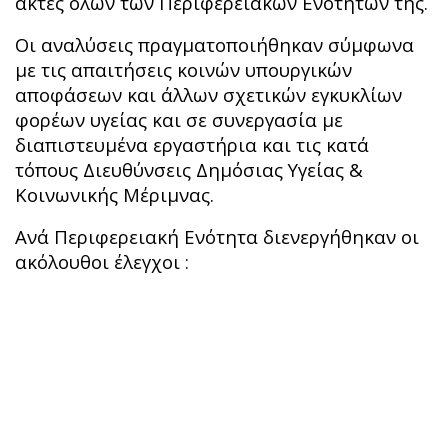
ακτές όλων των Περιφερειακών Ενοτήτων της.
Οι αναλύσεις πραγματοποιήθηκαν σύμφωνα
με τις απαιτήσεις κοινών υπουργικών
αποφάσεων και άλλων σχετικών εγκυκλίων
φορέων υγείας και σε συνεργασία με
διαπιστευμένα εργαστήρια και τις κατά
τόπους Διευθύνσεις Δημόσιας Υγείας &
Κοινωνικής Μέριμνας.
Ανά Περιφερειακή Ενότητα διενεργήθηκαν οι
ακόλουθοι έλεγχοι :