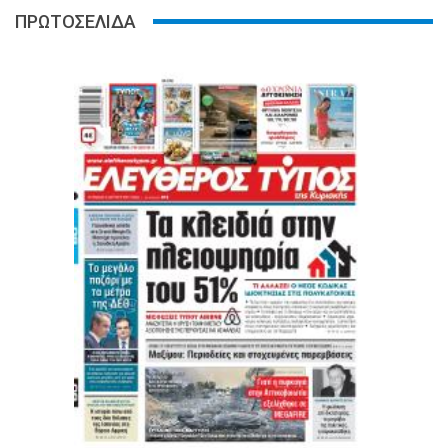
ΠΡΩΤΟΣΕΛΙΔΑ