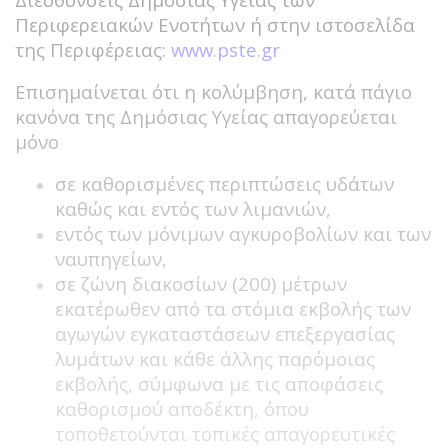
Περιφερειακών Ενοτήτων ή στην ιστοσελίδα
της Περιφέρειας:
www.pste.gr
Επισημαίνεται ότι η κολύμβηση, κατά πάγιο
κανόνα της Δημόσιας Υγείας απαγορεύεται
μόνο
σε καθορισμένες περιπτώσεις υδάτων
καθώς και εντός των λιμανιών,
εντός των μόνιμων αγκυροβολίων και των
ναυπηγείων,
σε ζώνη διακοσίων (200) μέτρων
εκατέρωθεν από τα στόμια εκβολής των
αγωγών εγκαταστάσεων επεξεργασίας
λυμάτων και κάθε άλλης παρόμοιας
εκβολής, σύμφωνα με τις αποφάσεις
καθορισμού αποδέκτη, όπου
τοποθετούνται τοπικές απαγορευτικές