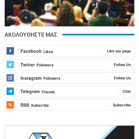
ΑΚΟΛΟΥΘΗΣΤΕ ΜΑΣ
Facebook
Like our page
Likes
Twitter
Follow Us
Followers
Instagram
Follow Us
Followers
Telegram
Chat
Friends
RSS
Subscribe
Subscribe