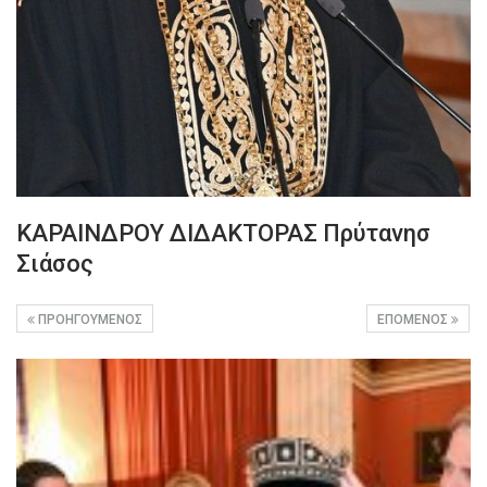
ΚΑΡΑΙΝΔΡΟΥ ΔΙΔΑΚΤΟΡΑΣ Πρύτανησ
Σιάσος
ΠΡΟΗΓΟΎΜΕΝΟΣ
ΕΠΌΜΕΝΟΣ