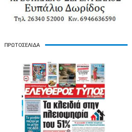
ΠΡΩΤΟΣΕΛΙΔΑ