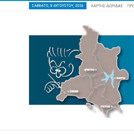
ΣΆΒΒΑΤΟ, 8 ΑΥΓΟΎΣΤΟΥ, 2026
ΧΑΡΤΗΣ ΔΩΡΙΔΑΣ
ΠΡ