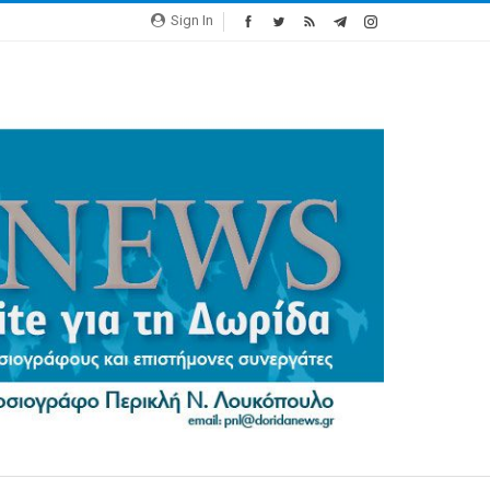
Sign In