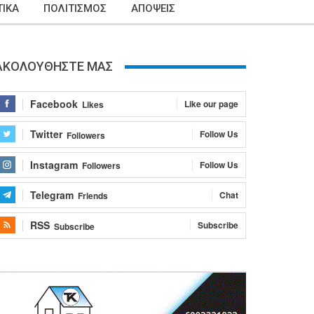
ΙΚΑ
ΠΟΛΙΤΙΣΜΟΣ
ΑΠΟΨΕΙΣ
ΑΚΟΛΟΥΘΗΣΤΕ ΜΑΣ
Facebook
Like our page
Likes
Twitter
Follow Us
Followers
Instagram
Follow Us
Followers
Telegram
Chat
Friends
RSS
Subscribe
Subscribe