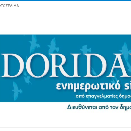
ΩΤΟΣΕΛΙΔΑ