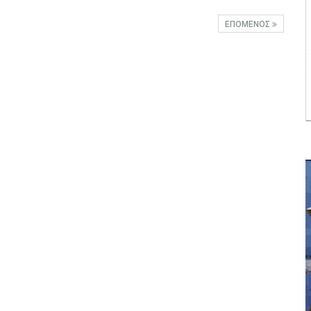
ΕΠΌΜΕΝΟΣ