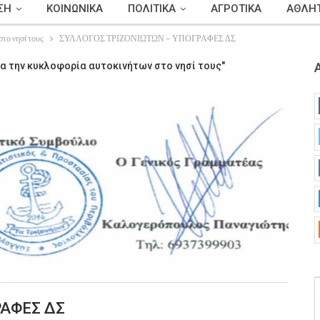
ΣΗ
ΚΟΙΝΩΝΙΚΑ
ΠΟΛΙΤΙΚΑ
ΑΓΡΟΤΙΚΑ
ΑΘΛΗΤ
στο νησί τους
ΣΥΛΛΟΓΟΣ ΤΡΙΖΟΝΙΩΤΩΝ – ΥΠΟΓΡΑΦΕΣ ΔΣ
ια την κυκλοφορία αυτοκινήτων στο νησί τους"
ΡΑΦΕΣ ΔΣ