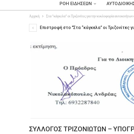
ΡΟΗ ΕΙΔΗΣΕΩΝ
ΑΥΤΟΔΙΟΙΚΗ
Αρχική
Στα “κάγκελα” οι Τριζονίτες για την κυκλοφορία αυτοκινήτων 
Επιστροφή στο "Στα “κάγκελα” οι Τριζονίτες γ
ΣΥΛΛΟΓΟΣ ΤΡΙΖΟΝΙΩΤΩΝ – ΥΠΟΓ