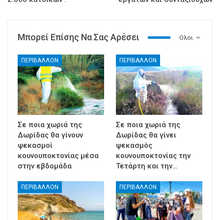
Μπορεί Επίσης Να Σας Αρέσει
Ολοι
ΠΕΡΙΒΑΛΛΟΝ
ΠΕΡΙΒΑΛΛΟΝ
Σε ποια χωριά της
Σε ποια χωριά της
Δωρίδας θα γίνουν
Δωρίδας θα γίνει
ψεκασμοί
ψεκασμός
κουνουποκτονίας μέσα
κουνουποκτονίας την
στην εβδομάδα
Τετάρτη και την…
ΠΕΡΙΒΑΛΛΟΝ
ΠΕΡΙΒΑΛΛΟΝ