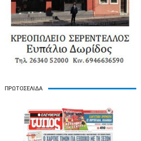
ΠΡΩΤΟΣΕΛΙΔΑ