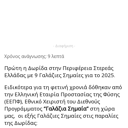
- Διαφήμιση -
Χρόνος ανάγνωσης: 9 λεπτά
Πρώτη η Δωρίδα στην Περιφέρεια Στερεάς
Ελλάδας με 9 Γαλάζιες Σημαίες για το 2025.
Ειδικότερα για τη φετινή χρονιά δόθηκαν από
την Ελληνική Εταιρία Προστασίας της Φύσης
(ΕΕΠΦ), Εθνικό Χειριστή του Διεθνούς
Προγράμματος
“Γαλάζια Σημαία”
στη χώρα
μας, οι εξής Γαλάζιες Σημαίες στις παραλίες
της Δωρίδας: