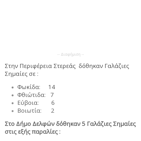
-- Διαφήμιση --
Στην Περιφέρεια Στερεάς δόθηκαν Γαλάζιες
Σημαίες σε :
Φωκίδα: 14
Φθιώτιδα: 7
Εύβοια: 6
Βοιωτία: 2
Στο Δήμο Δελφών δόθηκαν 5 Γαλάζιες Σημαίες
στις εξής παραλίες :