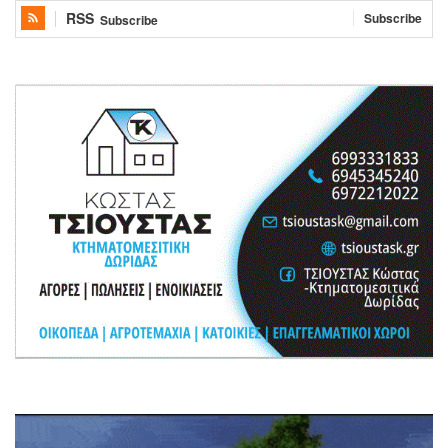
RSS
Subscribe
Subscribe