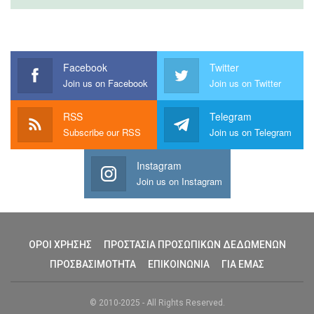
Facebook
Twitter
Join us on Facebook
Join us on Twitter
RSS
Telegram
Subscribe our RSS
Join us on Telegram
Instagram
Join us on Instagram
ΟΡΟΙ ΧΡΗΣΗΣ
ΠΡΟΣΤΑΣΙΑ ΠΡΟΣΩΠΙΚΩΝ ΔΕΔΩΜΕΝΩΝ
ΠΡΟΣΒΑΣΙΜΟΤΗΤΑ
ΕΠΙΚΟΙΝΩΝΙΑ
ΓΙΑ ΕΜΑΣ
© 2010-2025 - All Rights Reserved.