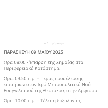
-- Διαφήμιση --
ΠΑΡΑΣΚΕΥΗ 09 ΜΑΪΟΥ 2025
Ώρα 08:00:- Έπαρση της Σημαίας στο
Περιφερειακό Κατάστημα.
Ώρα: 09:50 π.μ. – Πέρας προσέλευσης
επισήμων στον Ιερό Μητροπολιτικό Ναό
Ευαγγελισμού της Θεοτόκου, στην Άμφισσα.
Ώρα: 10:00 π.μ. – Τέλεση δοξολογίας.