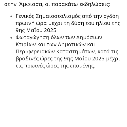
στην Άμφισσα, οι παρακάτω εκδηλώσεις:
Γενικός Σημαιοστολισμός από την ογδόη
πρωινή ώρα μέχρι τη δύση του ηλίου της
9ης Μαΐου 2025.
Φωταγώγηση όλων των Δημόσιων
Κτιρίων και των Δημοτικών και
Περιφερειακών Καταστημάτων, κατά τις
βραδινές ώρες της 9ης Μαΐου 2025 μέχρι
τις πρωινές ώρες της επομένης.