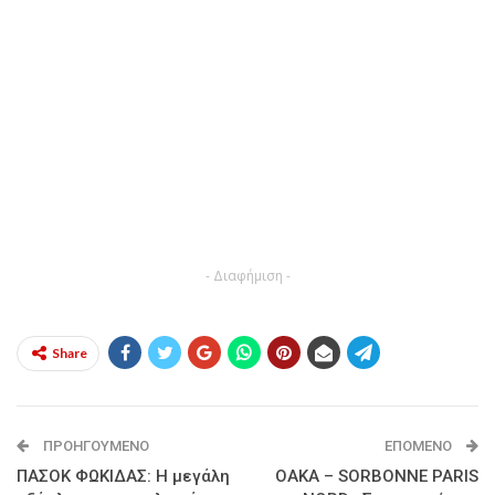
- Διαφήμιση -
Share
ΠΡΟΗΓΟΎΜΕΝΟ
ΕΠΌΜΕΝΟ
ΠΑΣΟΚ ΦΩΚΙΔΑΣ: Η μεγάλη
ΟΑΚΑ – SORBONNE PARIS