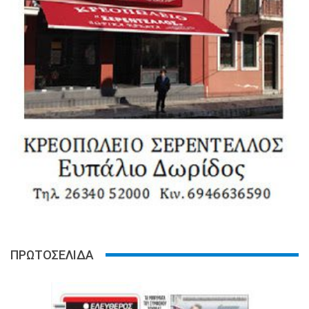
ΠΡΩΤΟΣΕΛΙΔΑ