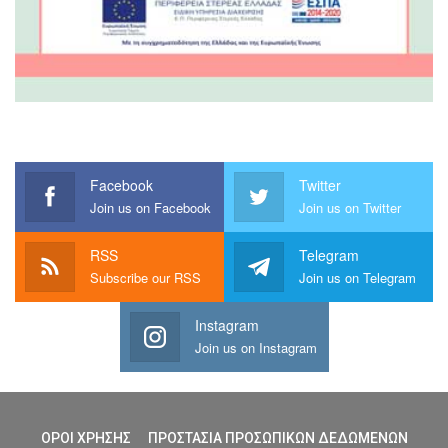
Facebook
Twitter
Join us on Facebook
Join us on Twitter
RSS
Telegram
Subscribe our RSS
Join us on Telegram
Instagram
Join us on Instagram
ΟΡΟΙ ΧΡΗΣΗΣ
ΠΡΟΣΤΑΣΙΑ ΠΡΟΣΩΠΙΚΩΝ ΔΕΔΩΜΕΝΩΝ