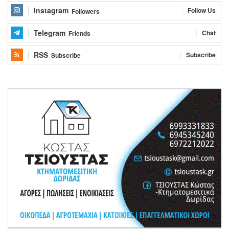
Instagram
Follow Us
Followers
Telegram
Chat
Friends
RSS
Subscribe
Subscribe