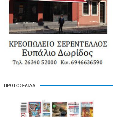
ΠΡΩΤΟΣΕΛΙΔΑ