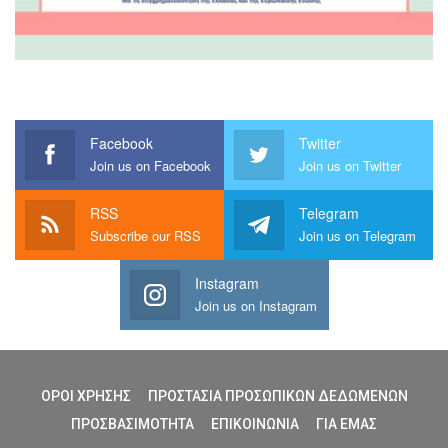
Facebook
Twitter
Join us on Facebook
Join us on Twitter
RSS
Telegram
Subscribe our RSS
Join us on Telegram
Instagram
Join us on Instagram
ΟΡΟΙ ΧΡΗΣΗΣ
ΠΡΟΣΤΑΣΙΑ ΠΡΟΣΩΠΙΚΩΝ ΔΕΔΩΜΕΝΩΝ
ΠΡΟΣΒΑΣΙΜΟΤΗΤΑ
ΕΠΙΚΟΙΝΩΝΙΑ
ΓΙΑ ΕΜΑΣ