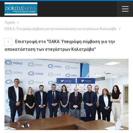
Αρχική
ΟΑΚΑ: Υπεγράφη σύμβαση για την αποκατάσταση των στεγάστρων Καλατράβα
Επιστροφή στο "ΟΑΚΑ: Υπεγράφη σύμβαση για την
αποκατάσταση των στεγάστρων Καλατράβα"