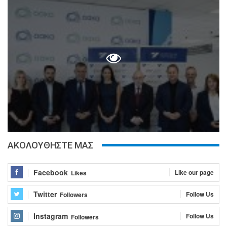
ΑΚΟΛΟΥΘΗΣΤΕ ΜΑΣ
Facebook
Like our page
Likes
Twitter
Follow Us
Followers
Instagram
Follow Us
Followers