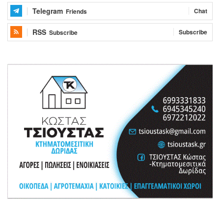
Telegram
Chat
Friends
RSS
Subscribe
Subscribe