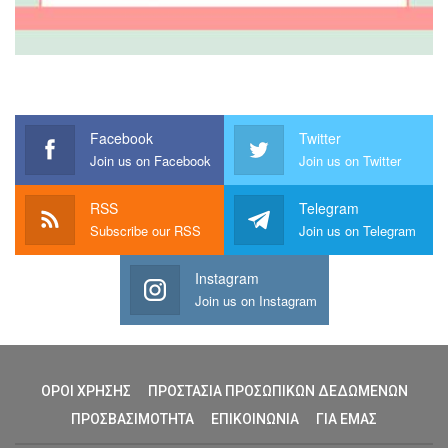
Facebook
Twitter
Join us on Facebook
Join us on Twitter
RSS
Telegram
Subscribe our RSS
Join us on Telegram
Instagram
Join us on Instagram
ΟΡΟΙ ΧΡΗΣΗΣ
ΠΡΟΣΤΑΣΙΑ ΠΡΟΣΩΠΙΚΩΝ ΔΕΔΩΜΕΝΩΝ
ΠΡΟΣΒΑΣΙΜΟΤΗΤΑ
ΕΠΙΚΟΙΝΩΝΙΑ
ΓΙΑ ΕΜΑΣ