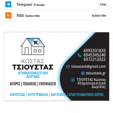
Telegram
Chat
Friends
RSS
Subscribe
Subscribe