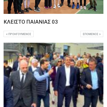
ΚΛΕΙΣΤΟ ΠΑΙΑΝΙΑΣ 03
ΠΡΟΗΓΟΎΜΕΝΟΣ
ΕΠΌΜΕΝΟΣ