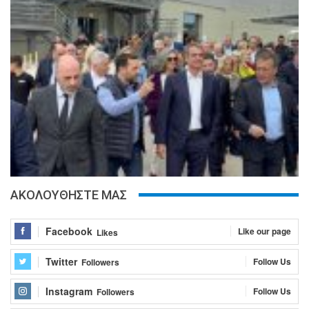
ΑΚΟΛΟΥΘΗΣΤΕ ΜΑΣ
Facebook
Like our page
Likes
Twitter
Follow Us
Followers
Instagram
Follow Us
Followers