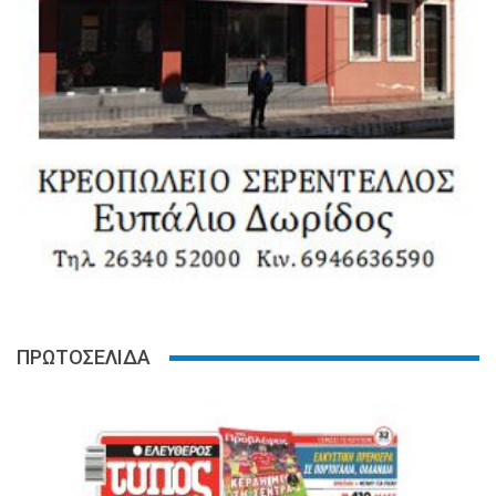
ΠΡΩΤΟΣΕΛΙΔΑ