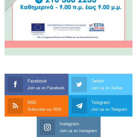
Facebook
Twitter
Join us on Facebook
Join us on Twitter
RSS
Telegram
Subscribe our RSS
Join us on Telegram
Instagram
Join us on Instagram