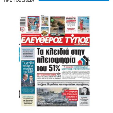
ΠΡΩΤΟΣΕΛΙΔΑ