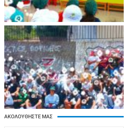
ΑΚΟΛΟΥΘΗΣΤΕ ΜΑΣ