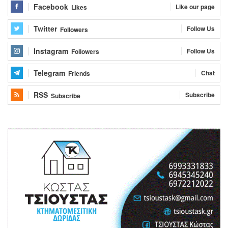
Facebook
Like our page
Likes
Twitter
Follow Us
Followers
Instagram
Follow Us
Followers
Telegram
Chat
Friends
RSS
Subscribe
Subscribe