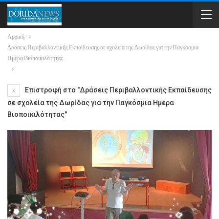
Αρχική
Δράσεις Περιβαλλοντικής Εκπαίδευσης σε σχολεία της Δωρίδας για την Παγκόσμια
Ημέρα Βιοποικιλότητας
Επιστροφή στο "Δράσεις Περιβαλλοντικής Εκπαίδευσης
σε σχολεία της Δωρίδας για την Παγκόσμια Ημέρα
Βιοποικιλότητας"