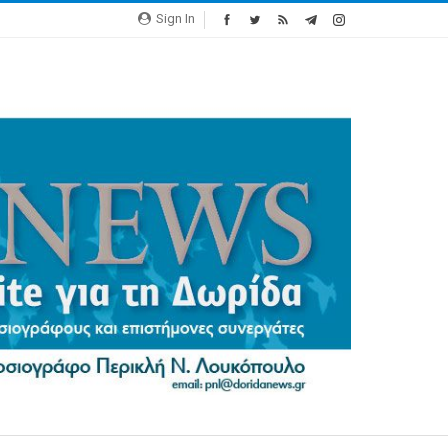
Sign In