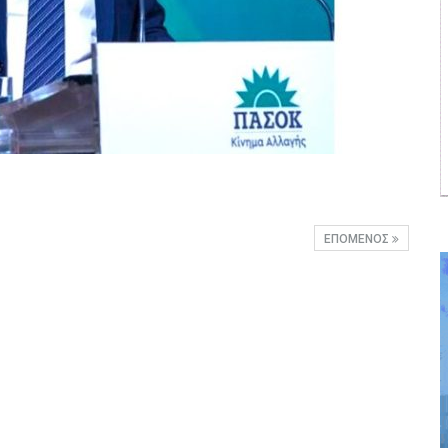
ΕΠΌΜΕΝΟΣ