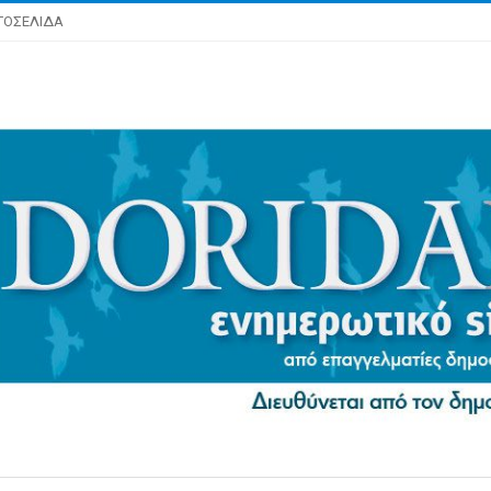
ΤΟΣΕΛΙΔΑ