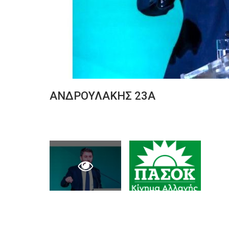
ΑΝΔΡΟΥΛΑΚΗΣ 23Α