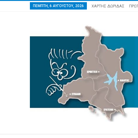
ΠΈΜΠΤΗ, 6 ΑΥΓΟΎΣΤΟΥ, 2026
ΧΑΡΤΗΣ ΔΩΡΙΔΑΣ
ΠΡΩ