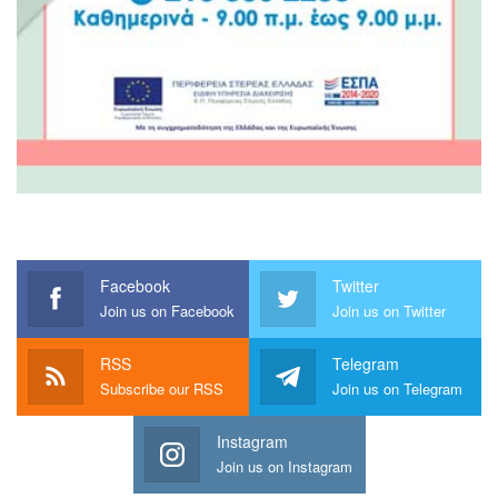
Facebook
Twitter
Join us on Facebook
Join us on Twitter
RSS
Telegram
Subscribe our RSS
Join us on Telegram
Instagram
Join us on Instagram