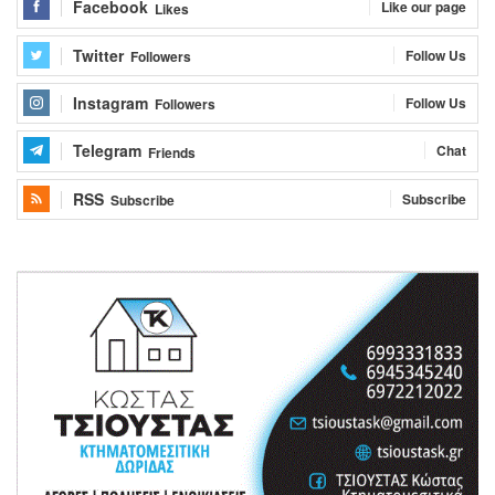
Facebook
Like our page
Likes
Twitter
Follow Us
Followers
Instagram
Follow Us
Followers
Telegram
Chat
Friends
RSS
Subscribe
Subscribe