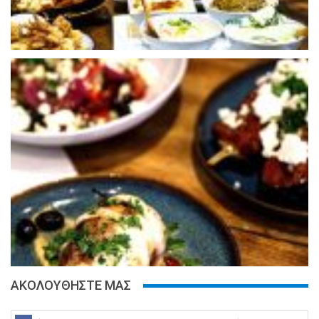
ΑΚΟΛΟΥΘΗΣΤΕ ΜΑΣ