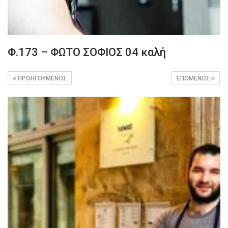
Φ.173 – ΦΩΤΟ ΣΟΦΙΟΣ 04 καλή
ΠΡΟΗΓΟΎΜΕΝΟΣ
ΕΠΌΜΕΝΟΣ