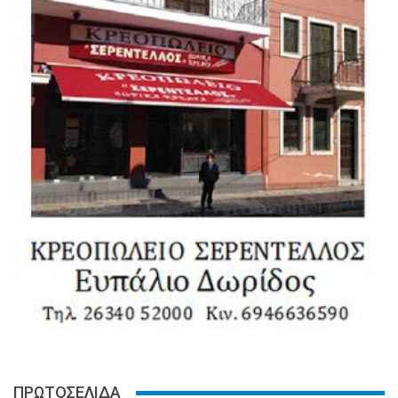
ΠΡΩΤΟΣΕΛΙΔΑ