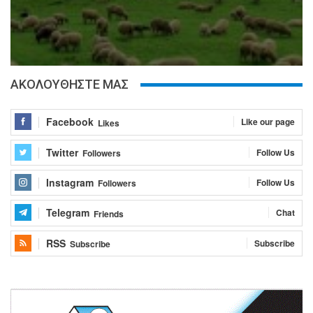
ΑΚΟΛΟΥΘΗΣΤΕ ΜΑΣ
Facebook
Like our page
Likes
Twitter
Follow Us
Followers
Instagram
Follow Us
Followers
Telegram
Chat
Friends
RSS
Subscribe
Subscribe