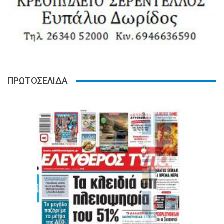
ΠΡΩΤΟΣΕΛΙΔΑ