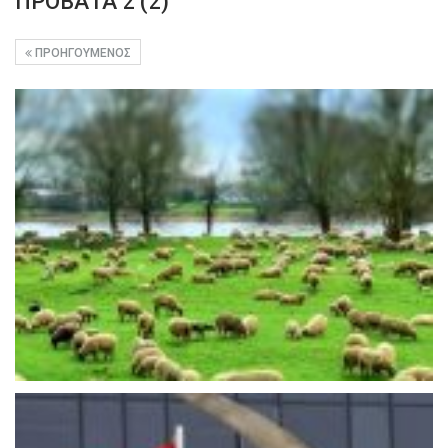
ΠΡΟΒΑΤΑ 2 (2)
ΠΡΟΗΓΟΎΜΕΝΟΣ