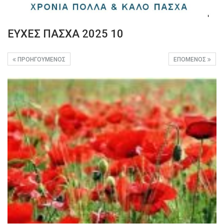
ΕΥΧΕΣ ΠΑΣΧΑ 2025 10
ΠΡΟΗΓΟΎΜΕΝΟΣ
ΕΠΌΜΕΝΟΣ