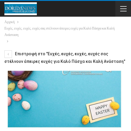
Αρχική
Ευχές, ευχές, ευχές, ευχές σας στέλνουν άπειρες ευχές για Καλό Πάσχα και Καλή
Ανάσταση
Επιστροφή στο "Ευχές, ευχές, ευχές, ευχές σας
στέλνουν άπειρες ευχές για Καλό Πάσχα και Καλή Ανάσταση"