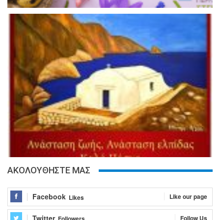
ΑΚΟΛΟΥΘΗΣΤΕ ΜΑΣ
Facebook
Like our page
Likes
Twitter
Follow Us
Followers