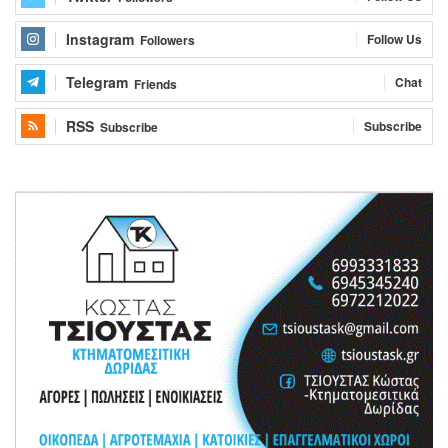
Instagram
Follow Us
Followers
Telegram
Chat
Friends
RSS
Subscribe
Subscribe