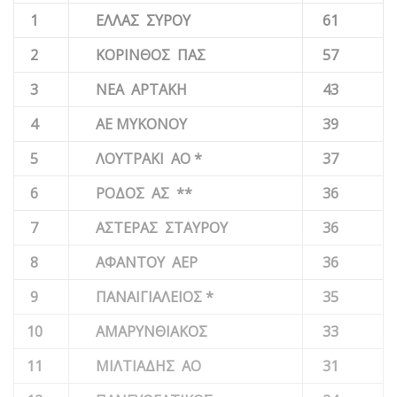
1
ΕΛΛΑΣ ΣΥΡΟΥ
61
2
ΚΟΡΙΝΘΟΣ ΠΑΣ
57
3
ΝΕΑ ΑΡΤΑΚΗ
43
4
ΑΕ ΜΥΚΟΝΟΥ
39
5
ΛΟΥΤΡΑΚΙ ΑΟ *
37
6
ΡΟΔΟΣ ΑΣ
**
36
7
ΑΣΤΕΡΑΣ ΣΤΑΥΡΟΥ
36
8
ΑΦΑΝΤΟΥ ΑΕΡ
36
9
ΠΑΝΑΙΓΙΑΛΕΙΟΣ *
35
10
ΑΜΑΡΥΝΘΙΑΚΟΣ
33
11
ΜΙΛΤΙΑΔΗΣ ΑΟ
31