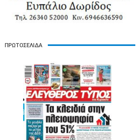
ΠΡΩΤΟΣΕΛΙΔΑ