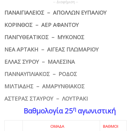
-- Διαφήμιση --
ΠΑΝΑΙΓΙΑΛΕΙΟΣ – ΑΠΟΛΛΩΝ ΕΥΠΑΛΙΟΥ
ΚΟΡΙΝΘΟΣ – ΑΕΡ ΑΦΑΝΤΟΥ
ΠΑΝΓΥΘΕΑΤΙΚΟΣ – ΜΥΚΟΝΟΣ
ΝΕΑ ΑΡΤΑΚΗ – ΑΙΓΕΑΣ ΠΛΩΜΑΡΙΟΥ
ΕΛΛΑΣ ΣΥΡΟΥ – ΜΑΛΕΣΙΝΑ
ΠΑΝΝΑΥΠΛΙΑΚΟΣ – ΡΟΔΟΣ
ΜΙΛΤΙΑΔΗΣ – ΑΜΑΡΥΝΘΙΑΚΟΣ
ΑΣΤΕΡΑΣ ΣΤΑΥΡΟΥ – ΛΟΥΤΡΑΚΙ
η
Βαθμολογία 25
αγωνιστική
ΟΜΑΔΑ
ΒΑΘΜΟΙ