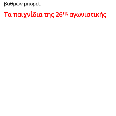
βαθμών μπορεί.
ης
Τα παιχνίδια της 26
αγωνιστικής