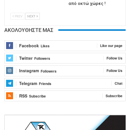
από οκτώ χώρες !
PREV
NEXT
ΑΚΟΛΟΥΘΗΣΤΕ ΜΑΣ
Facebook
Like our page
Likes
Twitter
Follow Us
Followers
Instagram
Follow Us
Followers
Telegram
Chat
Friends
RSS
Subscribe
Subscribe