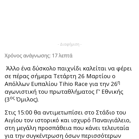
- Διαφήμιση -
Χρόνος ανάγνωσης: 17 λεπτά
Άλλο ένα δύσκολο παιχνίδι καλείται να φέρει
σε πέρας σήμερα Τετάρτη 26 Μαρτίου ο
η
Απόλλων Ευπαλίου Tihio Race για την 26
αγωνιστική του πρωταθλήματος Γ’ Εθνικής
ος
(3
Όμιλος).
Στις 15:00 θα αντιμετωπίσει στο Στάδιο του
Αιγίου τον ιστορικό και ισχυρό Παναιγιάλειο,
στη μεγάλη προσπάθεια που κάνει τελευταία
για την συγκέντρωση όσων περισσότερων