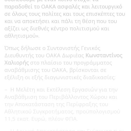
παραδοθεί το ΟΑΚΑ ασφαλές και λειτουργικό
σε όλους τους πολίτες και τους επισκέπτες του
και να αποκτήσει και πάλι τη θέση που του
αξίζει ως διεθνές κέντρο πολιτισμού και
αθλητισμού».
Όπως δήλωσε ο Συντονιστής Γενικός
Διευθυντής του ΟΑΚΑ Δωριέας
Κωνσταντίνος
Χαλιορής
στο πλαίσιο του προγράμματος
αναβάθμισης του ΟΑΚΑ, βρίσκονται σε
εξέλιξη οι εξής διαγωνιστικές διαδικασίες:
– Η Μελέτη και Εκτέλεση Εργασιών για την
Αναβάθμιση του Περιβάλλοντος Χώρου και
την Αποκατάσταση της Περίφραξης του
Αθλητικού Συγκροτήματος, προϋπολογισμού
11,5 εκατ. Ευρώ, πλέον ΦΠΑ.
– Η Δομική Αποκατάσταση και Ενίσχυση των