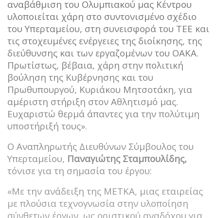
αναβάθμιση του Ολυμπιακού μας Κέντρου
υλοποιείται χάρη στο συντονισμένο σχέδιο
του Υπερταμείου, στη συνεισφορά του ΤΕΕ και
τις στοχευμένες ενέργειες της διοίκησης, της
διεύθυνσης και των εργαζομένων του ΟΑΚΑ.
Πρωτίστως, βέβαια, χάρη στην πολιτική
βούληση της Κυβέρνησης και του
Πρωθυπουργού, Κυριάκου Μητσοτάκη, για
αμέριστη στήριξη στον Αθλητισμό μας.
Ευχαριστώ θερμά άπαντες για την πολύτιμη
υποστήριξή τους».
Ο Αναπληρωτής Διευθύνων Σύμβουλος του
Υπερταμείου,
Παναγιώτης Σταμπουλίδης,
τόνισε για τη σημασία του έργου:
«Με την ανάδειξη της ΜΕΤΚΑ, μιας εταιρείας
με πλούσια τεχνογνωσία στην υλοποίηση
σύνθετων έργων, ως οριστικού αναδόχου για