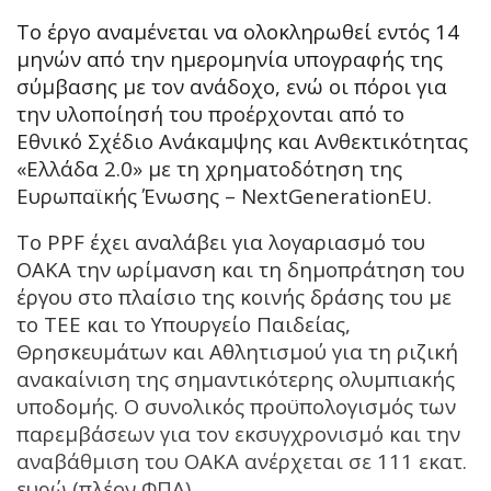
Το έργο αναμένεται να ολοκληρωθεί εντός 14
μηνών από την ημερομηνία υπογραφής της
σύμβασης με τον ανάδοχο, ενώ οι πόροι για
την υλοποίησή του προέρχονται από το
Εθνικό Σχέδιο Ανάκαμψης και Ανθεκτικότητας
«Ελλάδα 2.0» με τη χρηματοδότηση της
Ευρωπαϊκής Ένωσης – NextGenerationEU.
Το PPF έχει αναλάβει για λογαριασμό του
ΟΑΚΑ την ωρίμανση και τη δημοπράτηση του
έργου στο πλαίσιο της κοινής δράσης του με
το ΤΕΕ και το Υπουργείο Παιδείας,
Θρησκευμάτων και Αθλητισμού για τη ριζική
ανακαίνιση της σημαντικότερης ολυμπιακής
υποδομής. Ο συνολικός προϋπολογισμός των
παρεμβάσεων για τον εκσυγχρονισμό και την
αναβάθμιση του ΟΑΚΑ ανέρχεται σε 111 εκατ.
ευρώ (πλέον ΦΠΑ).