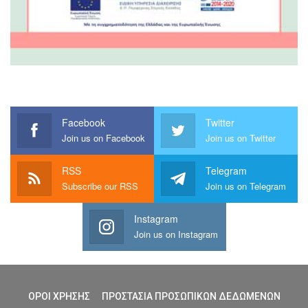
Facebook
Twitter
Join us on Facebook
Join us on Twitter
RSS
Telegram
Subscribe our RSS
Join us on Telegram
Instagram
Join us on Instagram
ΟΡΟΙ ΧΡΗΣΗΣ
ΠΡΟΣΤΑΣΙΑ ΠΡΟΣΩΠΙΚΩΝ ΔΕΔΩΜΕΝΩΝ