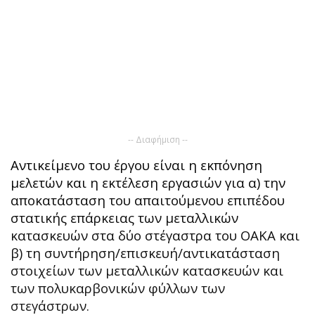
-- Διαφήμιση --
Αντικείμενο του έργου είναι η εκπόνηση
μελετών και η εκτέλεση εργασιών για α) την
αποκατάσταση του απαιτούμενου επιπέδου
στατικής επάρκειας των μεταλλικών
κατασκευών στα δύο στέγαστρα του ΟΑΚΑ και
β) τη συντήρηση/επισκευή/αντικατάσταση
στοιχείων των μεταλλικών κατασκευών και
των πολυκαρβονικών φύλλων των
στεγάστρων.