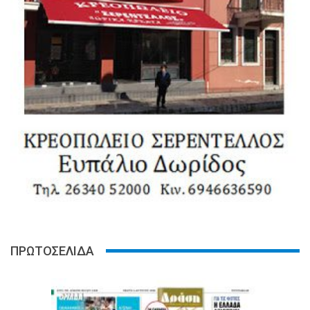
ΠΡΩΤΟΣΕΛΙΔΑ