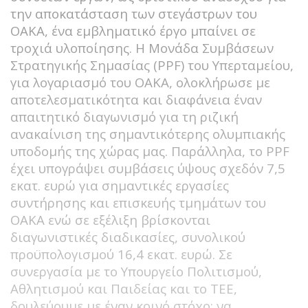
την αποκατάσταση των στεγάστρων του
ΟΑΚΑ, ένα εμβληματικό έργο μπαίνει σε
τροχιά υλοποίησης. Η Μονάδα Συμβάσεων
Στρατηγικής Σημασίας (PPF) του Υπερταμείου,
για λογαριασμό του ΟΑΚΑ, ολοκλήρωσε με
αποτελεσματικότητα και διαφάνεια έναν
απαιτητικό διαγωνισμό για τη ριζική
ανακαίνιση της σημαντικότερης ολυμπιακής
υποδομής της χώρας μας. Παράλληλα, το PPF
έχει υπογράψει συμβάσεις ύψους σχεδόν 7,5
εκατ. ευρώ για σημαντικές εργασίες
συντήρησης και επισκευής τμημάτων του
ΟΑΚΑ ενώ σε εξέλιξη βρίσκονται
διαγωνιστικές διαδικασίες, συνολικού
προϋπολογισμού 16,4 εκατ. ευρώ. Σε
συνεργασία με το Υπουργείο Πολιτισμού,
Αθλητισμού και Παιδείας και το ΤΕΕ,
δουλεύουμε με έναν κοινό στόχο: να