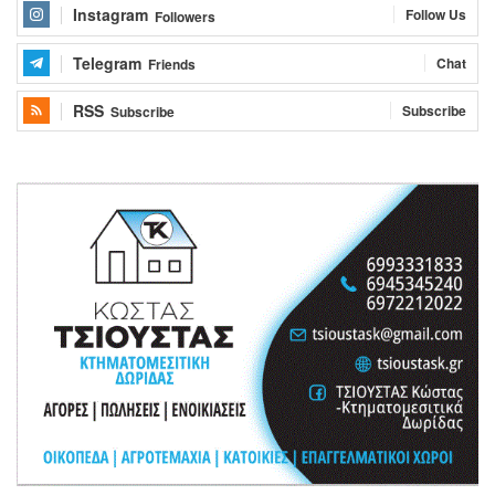
Instagram
Follow Us
Followers
Telegram
Chat
Friends
RSS
Subscribe
Subscribe