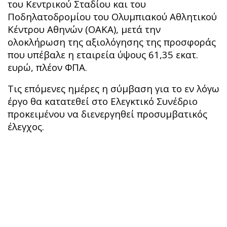
του Κεντρικού Σταδίου και του
Ποδηλατοδρομίου του Ολυμπιακού Αθλητικού
Κέντρου Αθηνών (ΟΑΚΑ), μετά την
ολοκλήρωση της αξιολόγησης της προσφοράς
που υπέβαλε η εταιρεία ύψους 61,35 εκατ.
ευρώ, πλέον ΦΠΑ.
Τις επόμενες ημέρες η σύμβαση για το εν λόγω
έργο θα κατατεθεί στο Ελεγκτικό Συνέδριο
προκειμένου να διενεργηθεί προσυμβατικός
έλεγχος.