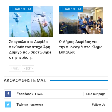
ΕΠΙΚΑΙΡΟΤΗΤΑ
ΕΠΙΚΑΙΡΟΤΗΤΑ
Σεργούλα και Δωρίδα
Ο Δήμος Δωρίδας για
πενθούν τον άτυχο Άρη
την πυρκαγιά στο Κλήμα
Δαμίγο που σκοτώθηκε
Ευπαλίου
στην πτώση…
PREV
NEXT
ΑΚΟΛΟΥΘΗΣΤΕ ΜΑΣ
Facebook
Like our page
Likes
Twitter
Follow Us
Followers