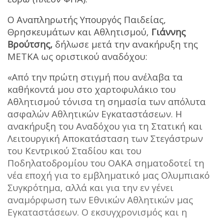
O Αναπληρωτής Υπουργός Παιδείας,
Θρησκευμάτων και Αθλητισμού,
Γιάννης
Βρούτσης,
δήλωσε μετά την ανακήρυξη της
ΜΕΤΚΑ ως οριστικού αναδόχου:
«Από την πρώτη στιγμή που ανέλαβα τα
καθήκοντά μου στο χαρτοφυλάκιο του
Αθλητισμού τόνισα τη σημασία των απόλυτα
ασφαλών Αθλητικών Εγκαταστάσεων. Η
ανακήρυξη του Αναδόχου για τη Στατική και
Λειτουργική Αποκατάσταση των Στεγάστρων
του Κεντρικού Σταδίου και του
Ποδηλατοδρομίου του ΟΑΚΑ σηματοδοτεί τη
νέα εποχή για το εμβληματικό μας Ολυμπιακό
Συγκρότημα, αλλά και για την εν γένει
αναμόρφωση των Εθνικών Αθλητικών μας
Εγκαταστάσεων. Ο εκσυγχρονισμός και η