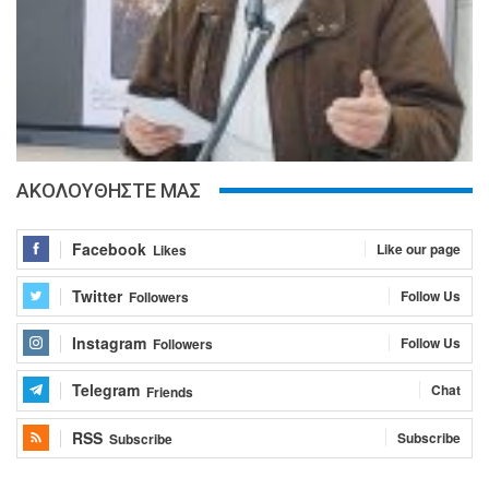
ΑΚΟΛΟΥΘΗΣΤΕ ΜΑΣ
Facebook
Like our page
Likes
Twitter
Follow Us
Followers
Instagram
Follow Us
Followers
Telegram
Chat
Friends
RSS
Subscribe
Subscribe