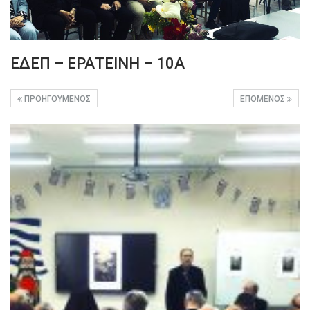
ΕΔΕΠ – ΕΡΑΤΕΙΝΗ – 10Α
ΠΡΟΗΓΟΎΜΕΝΟΣ
ΕΠΌΜΕΝΟΣ