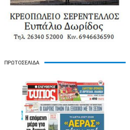
ΠΡΩΤΟΣΕΛΙΔΑ