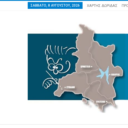
ΣΆΒΒΑΤΟ, 8 ΑΥΓΟΎΣΤΟΥ, 2026
ΧΑΡΤΗΣ ΔΩΡΙΔΑΣ
ΠΡ