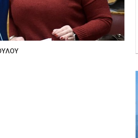
ΟΥΛΟΥ