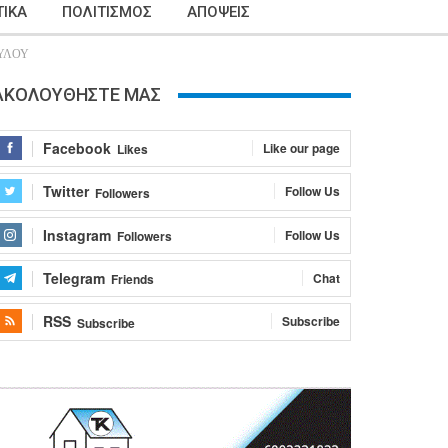
ΙΚΑ
ΠΟΛΙΤΙΣΜΟΣ
ΑΠΟΨΕΙΣ
ΥΛΟΥ
ΑΚΟΛΟΥΘΗΣΤΕ ΜΑΣ
Facebook
Like our page
Likes
Twitter
Follow Us
Followers
Instagram
Follow Us
Followers
Telegram
Chat
Friends
RSS
Subscribe
Subscribe