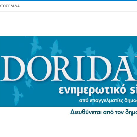
ΩΤΟΣΕΛΙΔΑ