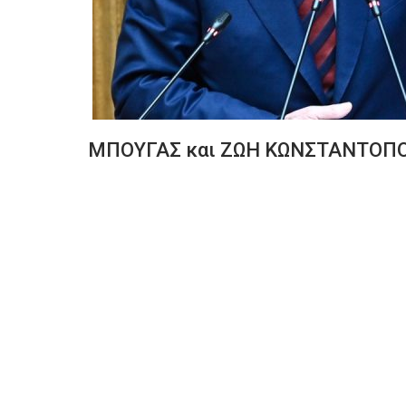
ΜΠΟΥΓΑΣ και ΖΩΗ ΚΩΝΣΤΑΝΤΟΠ