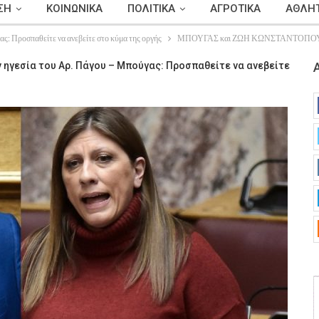
ΣΗ
ΚΟΙΝΩΝΙΚΑ
ΠΟΛΙΤΙΚΑ
ΑΓΡΟΤΙΚΑ
ΑΘΛΗΤ
ς: Προσπαθείτε να ανεβείτε στο κύμα της οργής
ΜΠΟΥΓΑΣ και ΖΩΗ ΚΩΝΣΤΑΝΤΟΠΟ
 ηγεσία του Αρ. Πάγου – Μπούγας: Προσπαθείτε να ανεβείτε