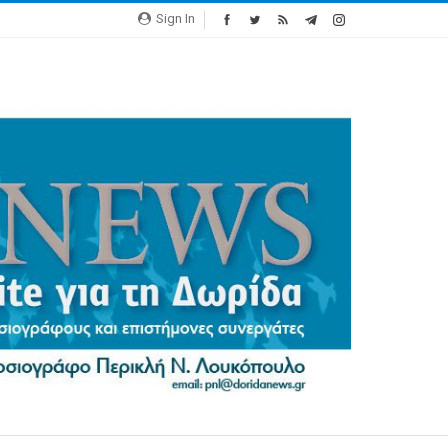
Sign In