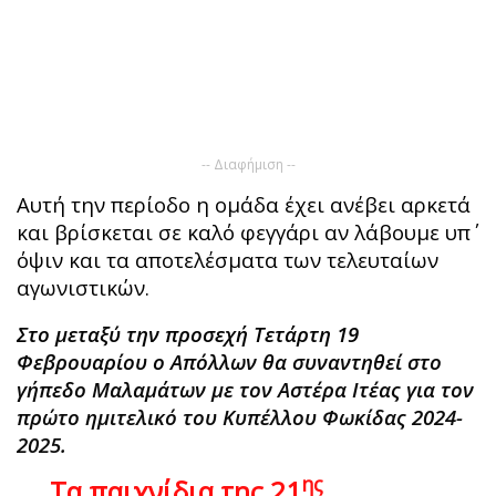
-- Διαφήμιση --
Αυτή την περίοδο η ομάδα έχει ανέβει αρκετά
και βρίσκεται σε καλό φεγγάρι αν λάβουμε υπ΄
όψιν και τα αποτελέσματα των τελευταίων
αγωνιστικών.
Στο μεταξύ την προσεχή Τετάρτη 19
Φεβρουαρίου ο Απόλλων θα συναντηθεί στο
γήπεδο Μαλαμάτων με τον Αστέρα Ιτέας για τον
πρώτο ημιτελικό του Κυπέλλου Φωκίδας 2024-
2025.
ης
Τα παιχνίδια της 21