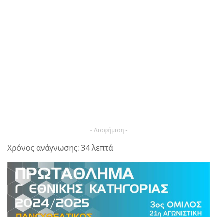
- Διαφήμιση -
Χρόνος ανάγνωσης: 34 λεπτά