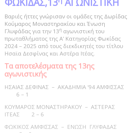
ΦΩΚΙΔΑΣ,13
ΑΓΩΝΙΣΤΙΚΗ
Βαριές ήττες γνώρισαν οι ομάδες της Δωρίδας
Κούμαρος Μοναστηρακίου και Ένωση
η
Γλυφάδας για την 13
αγωνιστική του
πρωταθλήματος της Α’ Κατηγορίας Φωκίδας
2024 – 2025 από τους διεκδικητές του τίτλου
Ησαϊα Δεσφίνας και Αστέρα Ιτέας.
Τα αποτελέσματα της 13ης
αγωνιστικής
ΗΣΑΙΑΣ ΔΕΦΙΝΑΣ – ΑΚΑΔΗΜΙΑ ‘94 ΑΜΦΙΣΣΑΣ
6 – 1
ΚΟΥΜΑΡΟΣ ΜΟΝΑΣΤΗΡΑΚΟΥ – ΑΣΤΕΡΑΣ
ΙΤΕΑΣ 2 – 6
ΦΩΚΙΚΟΣ ΑΜΦΙΣΣΑΣ – ΕΝΩΣΗ ΓΛΥΦΑΔΑΣ