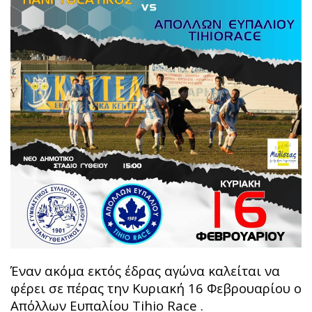
Έναν ακόμα εκτός έδρας αγώνα καλείται να
φέρει σε πέρας την Κυριακή 16 Φεβρουαρίου ο
Απόλλων Ευπαλίου Tihio Race .