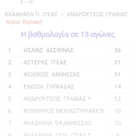
3 – 0
ΑΚΑΔΗΜΙΑ Π. ΙΤΕΑΣ – ΑΝΔΡΟΥΤΣΟΣ ΓΡΑΒΙΑΣ
Αύριο Κυριακή
Η βαθμολογία σε 13 αγώνες
1
ΗΣΑΪΑΣ ΔΕΣΦΙΝΑΣ
36
2
ΑΣΤΕΡΑΣ ΙΤΕΑΣ
31
3
ΦΩΚΙΚΟΣ ΑΜΦΙΣΣΑΣ
31
4
ΕΝΩΣΗ ΓΛΥΦΑΔΑΣ
14
5
ΑΝΔΡΟΥΤΣΟΣ ΓΡΑΒΙΑΣ *
12
6
ΚΟΥΜΑΡΟΣ ΜΟΝΑΣΤΗΡΑΚΙΟΥ
10
7
ΑΚΑΔΗΜΙΑ ’94 ΑΜΦΙΣΣΑΣ
10
8
ΑΚΑΔΗΜΙΑ ΠΟΔ. ΙΤΕΑΣ *
4