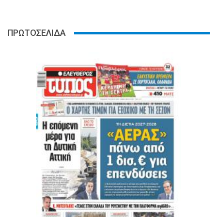
ΠΡΩΤΟΣΕΛΙΔΑ