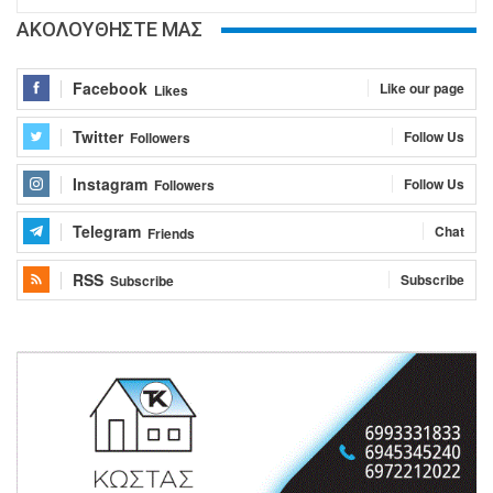
ΑΚΟΛΟΥΘΗΣΤΕ ΜΑΣ
Facebook
Like our page
Likes
Twitter
Follow Us
Followers
Instagram
Follow Us
Followers
Telegram
Chat
Friends
RSS
Subscribe
Subscribe