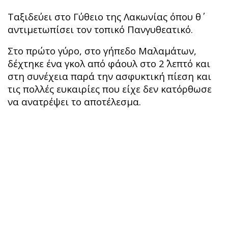
Ταξιδεύει στο Γύθειο της Λακωνίας όπου θ΄
αντιμετωπίσει τον τοπικό Πανγυθεατικό.
Στο πρώτο γύρο, στο γήπεδο Μαλαμάτων,
δέχτηκε ένα γκολ από φάουλ στο 2΄ λεπτό και
στη συνέχεια παρά την ασφυκτική πίεση και
τις πολλές ευκαιρίες που είχε δεν κατόρθωσε
να ανατρέψει το αποτέλεσμα.