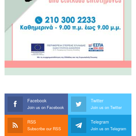
Facebook
Twitter
Join us on Facebook
Join us on Twitter
RSS
Telegram
Subscribe our RSS
Join us on Telegram