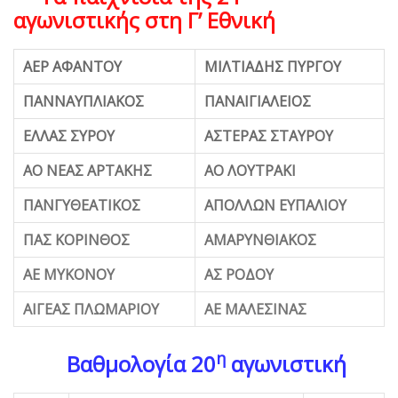
αγωνιστικής στη Γ’ Εθνική
ΑΕΡ ΑΦΑΝΤΟΥ
ΜΙΛΤΙΑΔΗΣ ΠΥΡΓΟΥ
ΠΑΝΝΑΥΠΛΙΑΚΟΣ
ΠΑΝΑΙΓΙΑΛΕΙΟΣ
ΕΛΛΑΣ ΣΥΡΟΥ
ΑΣΤΕΡΑΣ ΣΤΑΥΡΟΥ
ΑΟ ΝΕΑΣ ΑΡΤΑΚΗΣ
ΑΟ ΛΟΥΤΡΑΚΙ
ΠΑΝΓΥΘΕΑΤΙΚΟΣ
ΑΠΟΛΛΩΝ ΕΥΠΑΛΙΟΥ
ΠΑΣ ΚΟΡΙΝΘΟΣ
ΑΜΑΡΥΝΘΙΑΚΟΣ
ΑΕ ΜΥΚΟΝΟΥ
ΑΣ ΡΟΔΟΥ
ΑΙΓΕΑΣ ΠΛΩΜΑΡΙΟΥ
ΑΕ ΜΑΛΕΣΙΝΑΣ
η
Βαθμολογία 20
αγωνιστική