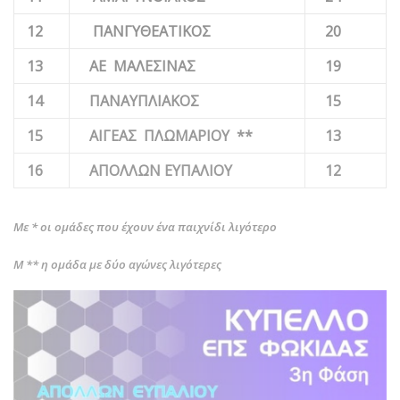
12
ΠΑΝΓΥΘΕΑΤΙΚΟΣ
20
13
ΑΕ ΜΑΛΕΣΙΝΑΣ
19
14
ΠΑΝΑΥΠΛΙΑΚΟΣ
15
15
ΑΙΓΕΑΣ ΠΛΩΜΑΡΙΟΥ **
13
16
ΑΠΟΛΛΩΝ ΕΥΠΑΛΙΟΥ
12
Με * οι ομάδες που έχουν ένα παιχνίδι λιγότερο
Μ ** η ομάδα με δύο αγώνες λιγότερες