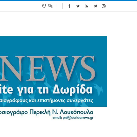
Sign In