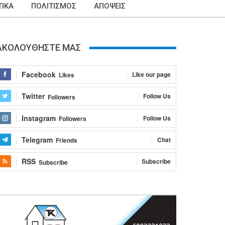
ΙΚΑ
ΠΟΛΙΤΙΣΜΟΣ
ΑΠΟΨΕΙΣ
ΑΚΟΛΟΥΘΗΣΤΕ ΜΑΣ
Facebook
Like our page
Likes
Twitter
Follow Us
Followers
Instagram
Follow Us
Followers
Telegram
Chat
Friends
RSS
Subscribe
Subscribe