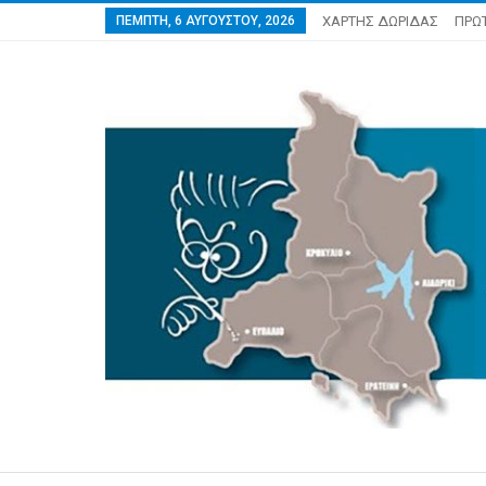
ΠΈΜΠΤΗ, 6 ΑΥΓΟΎΣΤΟΥ, 2026
ΧΑΡΤΗΣ ΔΩΡΙΔΑΣ
ΠΡΩ