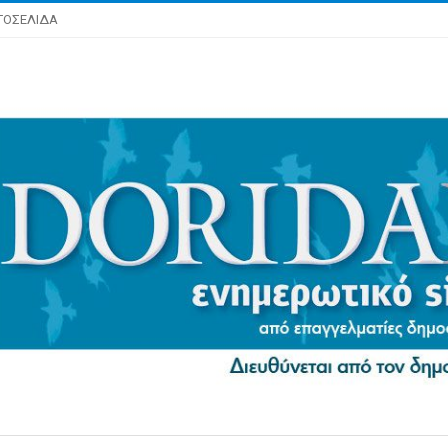
ΤΟΣΕΛΙΔΑ