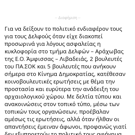
-- Διαφήμιση --
Για να δείξουν το πολιτικό ενδιαφέρον τους
για τους Δελφούς όταν είχε διακοπεί
προσωρινά για λόγους ασφαλείας η
κυκλοφορία στο τμήμα Δελφών – Αράχωβας
της Ε.Ο. Άμφισσας – Λιβαδειάς, 2 βουλευτές
του ΠΑ.ΣΟΚ και 5 βουλευτές που ανήκουν
σήμερα στο Κίνημα Δημοκρατίας, κατέθεσαν
κοινοβουλευτικές ερωτήσεις με θέμα την
προστασία και ευρύτερα την ανάδειξη του
αρχαιολογικού χώρου. Με δελτία τύπου και
ανακοινώσεις στον τοπικό τύπο, μέσω των
τοπικών τους οργανώσεων, προέβαλαν
αμέσως τις ερωτήσεις, αλλά όταν ήλθαν οι
απαντήσεις έμειναν άφωνοι, προφανώς γιατί
δεν εξυπηρετούν το πολιτικό τους αφήγημα.