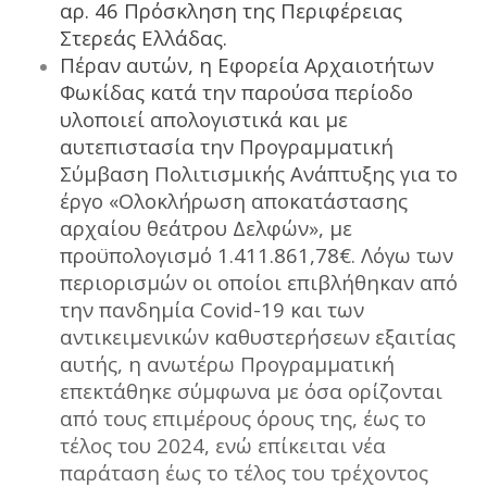
αρ. 46 Πρόσκληση της Περιφέρειας
Στερεάς Ελλάδας.
Πέραν αυτών, η Εφορεία Αρχαιοτήτων
Φωκίδας κατά την παρούσα περίοδο
υλοποιεί απολογιστικά και με
αυτεπιστασία την Προγραμματική
Σύμβαση Πολιτισμικής Ανάπτυξης για το
έργο «Ολοκλήρωση αποκατάστασης
αρχαίου θεάτρου Δελφών», με
προϋπολογισμό 1.411.861,78€. Λόγω των
περιορισμών οι οποίοι επιβλήθηκαν από
την πανδημία Covid-19 και των
αντικειμενικών καθυστερήσεων εξαιτίας
αυτής, η ανωτέρω Προγραμματική
επεκτάθηκε σύμφωνα με όσα ορίζονται
από τους επιμέρους όρους της, έως το
τέλος του 2024, ενώ επίκειται νέα
παράταση έως το τέλος του τρέχοντος