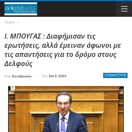
Αρχική
Ι. ΜΠΟΥΓΑΣ : Διαφήμισαν τις
ερωτήσεις, αλλά έμειναν άφωνοι με
τις απαντήσεις για το δρόμο στους
Δελφούς
Στις
Ιαν 9, 2025
ΕΠΙΚΑΙΡΟΤΗΤΑ
Από
Doridanews