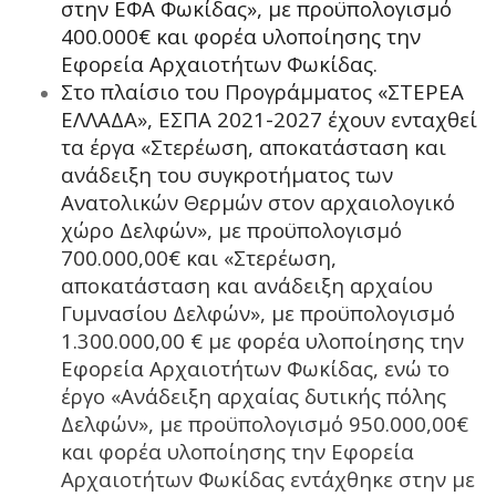
στην ΕΦΑ Φωκίδας», με προϋπολογισμό
400.000€ και φορέα υλοποίησης την
Εφορεία Αρχαιοτήτων Φωκίδας.
Στο πλαίσιο του Προγράμματος «ΣΤΕΡΕΑ
ΕΛΛΑΔΑ», ΕΣΠΑ 2021-2027 έχουν ενταχθεί
τα έργα «Στερέωση, αποκατάσταση και
ανάδειξη του συγκροτήματος των
Ανατολικών Θερμών στον αρχαιολογικό
χώρο Δελφών», με προϋπολογισμό
700.000,00€ και «Στερέωση,
αποκατάσταση και ανάδειξη αρχαίου
Γυμνασίου Δελφών», με προϋπολογισμό
1.300.000,00 € με φορέα υλοποίησης την
Εφορεία Αρχαιοτήτων Φωκίδας, ενώ το
έργο «Ανάδειξη αρχαίας δυτικής πόλης
Δελφών», με προϋπολογισμό 950.000,00€
και φορέα υλοποίησης την Εφορεία
Αρχαιοτήτων Φωκίδας εντάχθηκε στην με