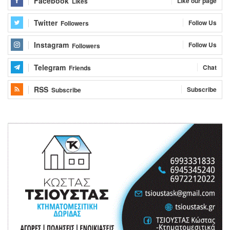
Facebook
Like our page
Likes
Twitter
Follow Us
Followers
Instagram
Follow Us
Followers
Telegram
Chat
Friends
RSS
Subscribe
Subscribe