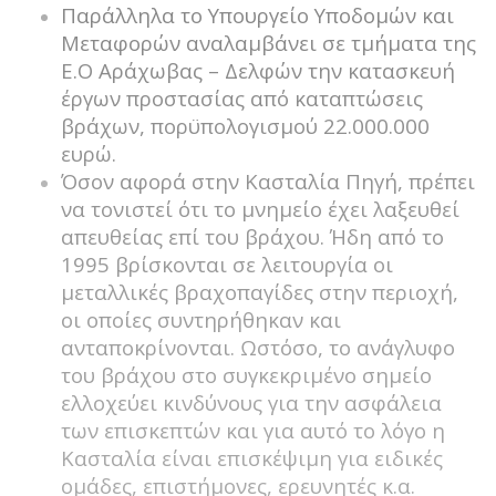
Παράλληλα το Υπουργείο Υποδομών και
Μεταφορών αναλαμβάνει σε τμήματα της
Ε.Ο Αράχωβας – Δελφών την κατασκευή
έργων προστασίας από καταπτώσεις
βράχων, πορϋπολογισμού 22.000.000
ευρώ.
Όσον αφορά στην Κασταλία Πηγή, πρέπει
να τονιστεί ότι το μνημείο έχει λαξευθεί
απευθείας επί του βράχου. Ήδη από το
1995 βρίσκονται σε λειτουργία οι
μεταλλικές βραχοπαγίδες στην περιοχή,
οι οποίες συντηρήθηκαν και
ανταποκρίνονται. Ωστόσο, το ανάγλυφο
του βράχου στο συγκεκριμένο σημείο
ελλοχεύει κινδύνους για την ασφάλεια
των επισκεπτών και για αυτό το λόγο η
Κασταλία είναι επισκέψιμη για ειδικές
ομάδες, επιστήμονες, ερευνητές κ.α.