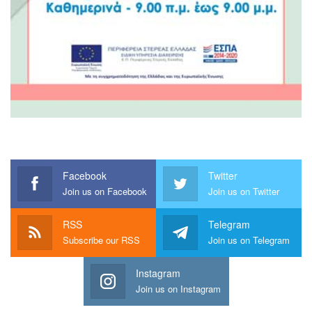
Facebook
Twitter
Join us on Facebook
Join us on Twitter
RSS
Telegram
Subscribe our RSS
Join us on Telegram
Instagram
Join us on Instagram