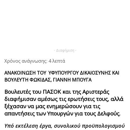
- Διαφήμιση -
Χρόνος ανάγνωσης: 4 λεπτά
ΑΝΑΚΟΙΝΩΣΗ ΤΟΥ ΥΦΥΠΟΥΡΓΟΥ ΔΙΚΑΙΟΣΥΝΗΣ ΚΑΙ
ΒΟΥΛΕΥΤΗ ΦΩΚΙΔΑΣ, ΓΙΑΝΝΗ ΜΠΟΥΓΑ
Βουλευτές του ΠΑΣΟΚ και της Αριστεράς
διαφήμισαν αμέσως τις ερωτήσεις τους, αλλά
ξέχασαν να μας ενημερώσουν για τις
απαντήσεις των Υπουργών για τους Δελφούς.
Υπό εκτέλεση έργα, συνολικού προϋπολογισμού