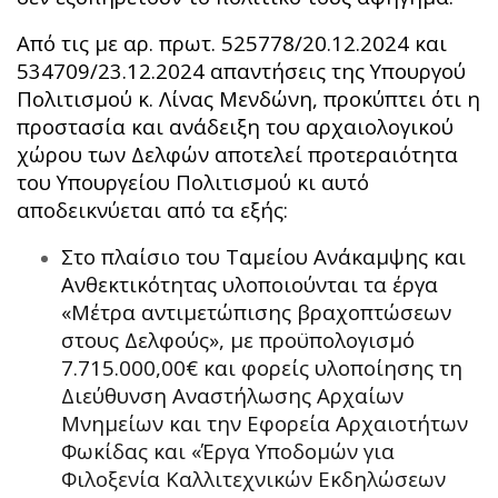
Από τις με αρ. πρωτ. 525778/20.12.2024 και
534709/23.12.2024 απαντήσεις της Υπουργού
Πολιτισμού κ. Λίνας Μενδώνη, προκύπτει ότι η
προστασία και ανάδειξη του αρχαιολογικού
χώρου των Δελφών αποτελεί προτεραιότητα
του Υπουργείου Πολιτισμού κι αυτό
αποδεικνύεται από τα εξής:
Στο πλαίσιο του Ταμείου Ανάκαμψης και
Ανθεκτικότητας υλοποιούνται τα έργα
«Μέτρα αντιμετώπισης βραχοπτώσεων
στους Δελφούς», με προϋπολογισμό
7.715.000,00€ και φορείς υλοποίησης τη
Διεύθυνση Αναστήλωσης Αρχαίων
Μνημείων και την Εφορεία Αρχαιοτήτων
Φωκίδας και «Έργα Υποδομών για
Φιλοξενία Καλλιτεχνικών Εκδηλώσεων