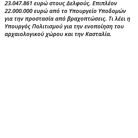
23.047.861 ευρώ στους Δελφούς. Επιπλέον
22.000.000 ευρώ από το Υπουργείο Υποδομών
για την προστασία από βραχοπτώσεις. Τι λέει η
Υπουργός Πολιτισμού για την ενοποίηση του
αρχαιολογικού χώρου και την Κασταλία.