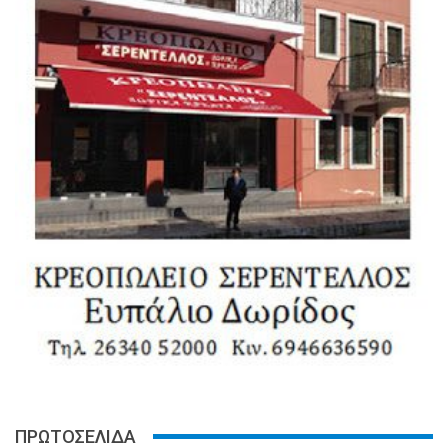
ΠΡΩΤΟΣΕΛΙΔΑ